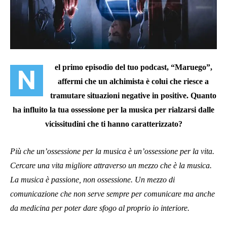
el primo episodio del tuo podcast, “Maruego”,
N
affermi che un alchimista è colui che riesce a
tramutare situazioni negative in positive. Quanto
ha influito la tua ossessione per la musica per rialzarsi dalle
vicissitudini che ti hanno caratterizzato?
Più che un’ossessione per la musica è un’ossessione per la vita.
Cercare una vita migliore attraverso un mezzo che è la musica.
La musica è passione, non ossessione. Un mezzo di
comunicazione che non serve sempre per comunicare ma anche
da medicina per poter dare sfogo al proprio io interiore.