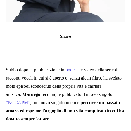
Share
Subito dopo la pubblicazione in
podcast
e video della serie di
racconti vocali in cui si è aperto e, senza alcun filtro, ha svelato
molti episodi sconosciuti della propria vita e carriera
artistica,
Maruego
ha dunque pubblicato il nuovo singolo
“NCCAPM”
, un nuovo singolo in cui
ripercorre un passato
amaro ed esprime l’orgoglio di una vita complicata in cui ha
dovuto sempre lottare
.