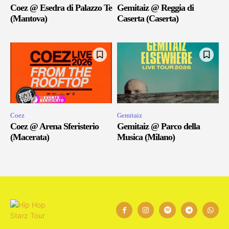
Coez @ Esedra di Palazzo Te
Gemitaiz @ Reggia di
(Mantova)
Caserta (Caserta)
Coez
Gemitaiz
Coez @ Arena Sferisterio
Gemitaiz @ Parco della
(Macerata)
Musica (Milano)