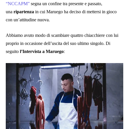
“NCCAPM”
segna un confine tra presente e passato,
una
ripartenza
in cui Maruego ha deciso di mettersi in gioco
con un’attitudine nuova.
Abbiamo avuto modo di scambiare quattro chiacchiere con lui
proprio in occasione dell’uscita del suo ultimo singolo. Di
seguito
l’Intervista a Maruego
: