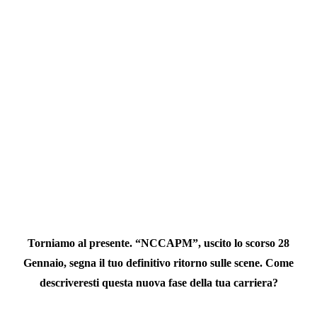
Torniamo al presente. “NCCAPM”, uscito lo scorso 28
Gennaio, segna il tuo definitivo ritorno sulle scene. Come
descriveresti questa nuova fase della tua carriera?