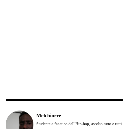
Melchiorre
Studente e fanatico dell'Hip-hop, ascolto tutto e tutti