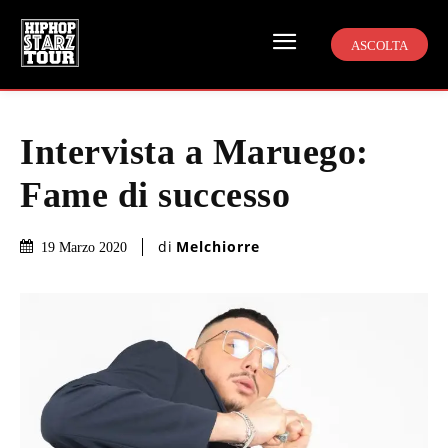
ASCOLTA
Intervista a Maruego:
Fame di successo
di
Melchiorre
19 Marzo 2020