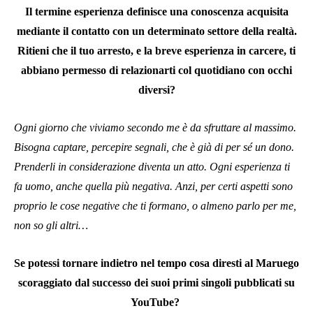
Il termine esperienza definisce una conoscenza acquisita
mediante il contatto con un determinato settore della realtà.
Ritieni che il tuo arresto, e la breve esperienza in carcere, ti
abbiano permesso di relazionarti col quotidiano con occhi
diversi?
Ogni giorno che viviamo secondo me è da sfruttare al massimo.
Bisogna captare, percepire segnali, che è già di per sé un dono.
Prenderli in considerazione diventa un atto. Ogni esperienza ti
fa uomo, anche quella più negativa. Anzi, per certi aspetti sono
proprio le cose negative che ti formano, o almeno parlo per me,
non so gli altri…
Se potessi tornare indietro nel tempo cosa diresti al Maruego
scoraggiato dal successo dei suoi primi singoli pubblicati su
YouTube?