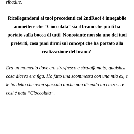
ribadire.
Ricollegandomi ai tuoi precedenti coi 2ndRoof è innegabile
ammettere che “Cioccolata” sia il brano che più ti ha
portato sulla bocca di tutti. Nonostante non sia uno dei tuoi
preferiti, cosa puoi dirmi sul concept che ha portato alla
realizzazione del brano?
Era un momento dove ero stra-fresco e stra-affamato, qualsiasi
cosa dicevo era figa. Ho fatto una scommessa con una mia ex, e
le ho detto che avrei spaccato anche non dicendo un cazzo… e
così è nata “Cioccolata”.