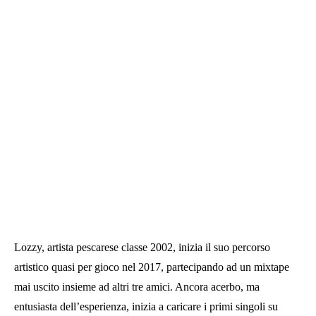
Lozzy, artista pescarese classe 2002, inizia il suo percorso
artistico quasi per gioco nel 2017, partecipando ad un mixtape
mai uscito insieme ad altri tre amici. Ancora acerbo, ma
entusiasta dell’esperienza, inizia a caricare i primi singoli su