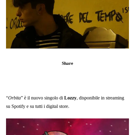
Share
“
Orbita
” è il nuovo singolo di
Lozzy
, disponibile in streaming
su Spotify e su tutti i digital store.