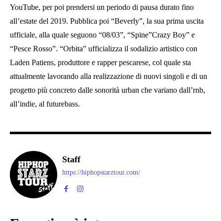
YouTube, per poi prendersi un periodo di pausa durato fino
all’estate del 2019. Pubblica poi “Beverly”, la sua prima uscita
ufficiale, alla quale seguono “08/03”, “Spine”Crazy Boy” e
“Pesce Rosso”. “Orbita” ufficializza il sodalizio artistico con
Laden Patiens, produttore e rapper pescarese, col quale sta
attualmente lavorando alla realizzazione di nuovi singoli e di un
progetto più concreto dalle sonorità urban che variano dall’rnb,
all’indie, al futurebass.
Staff
https://hiphopstarztour.com/