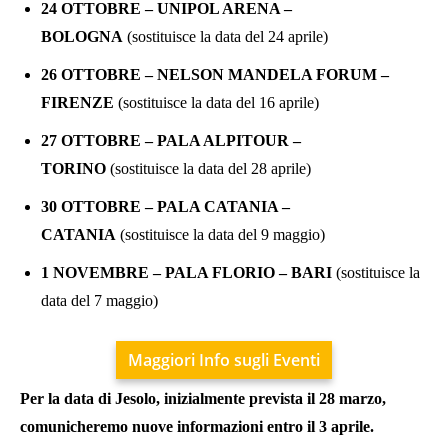
24 OTTOBRE – UNIPOL ARENA –
BOLOGNA
(sostituisce la data del 24 aprile)
26 OTTOBRE – NELSON MANDELA FORUM –
FIRENZE
(sostituisce la data del 16 aprile)
27 OTTOBRE – PALA ALPITOUR –
TORINO
(sostituisce la data del 28 aprile)
30 OTTOBRE – PALA CATANIA –
CATANIA
(sostituisce la data del 9 maggio)
1 NOVEMBRE – PALA FLORIO – BARI
(sostituisce la
data del 7 maggio)
Maggiori Info sugli Eventi
Per la data di Jesolo, inizialmente prevista il 28 marzo,
comunicheremo nuove informazioni entro il 3 aprile.