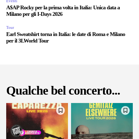
Eventi
A$AP Rocky per la prima volta in Italia: Unica data a
Milano per gli I-Days 2026
Tour
Earl Sweatshirt torna in Italia: le date di Roma e Milano
per il 3LWorld Tour
Qualche bel concerto...