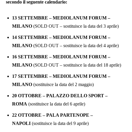
secondo il seguente calendario:
13 SETTEMBRE – MEDIOLANUM FORUM –
MILANO
(SOLD OUT – sostituisce la data del 3 aprile)
14 SETTEMBRE – MEDIOLANUM FORUM –
MILANO
(SOLD OUT – sostituisce la data del 4 aprile)
16 SETTEMBRE – MEDIOLANUM FORUM –
MILANO
(SOLD OUT – sostituisce la data del 18 aprile)
17 SETTEMBRE – MEDIOLANUM FORUM –
MILANO
(sostituisce la data del 2 maggio)
20 OTTOBRE – PALAZZO DELLO SPORT –
ROMA
(sostituisce la data del 6 aprile)
22 OTTOBRE – PALA PARTENOPE –
NAPOLI
(sostituisce la data del 9 aprile)