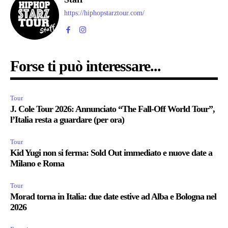
https://hiphopstarztour.com/
Forse ti può interessare...
Tour
J. Cole Tour 2026: Annunciato “The Fall-Off World Tour”,
l’Italia resta a guardare (per ora)
Tour
Kid Yugi non si ferma: Sold Out immediato e nuove date a
Milano e Roma
Tour
Morad torna in Italia: due date estive ad Alba e Bologna nel
2026