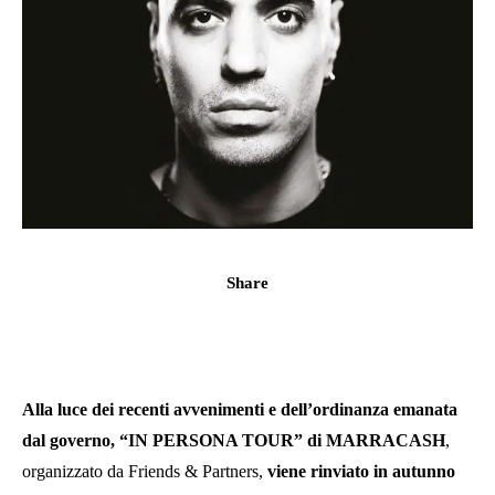
Share
Alla luce dei recenti avvenimenti e dell’ordinanza emanata
dal governo, “IN PERSONA TOUR” di MARRACASH
,
organizzato da Friends & Partners,
viene rinviato in autunno