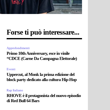
Forse ti può interessare...
Approfondimenti
Primo 10th Anniversary, esce in vinile
“CDCE (Carne Da Campagna Elettorale)
Eventi
Uppercut, al Monk la prima edizione del
block party dedicato alla cultura Hip-Hop
Rap Italiano
RHOVE è il protagonista del nuovo episodio
di Red Bull 64 Bars