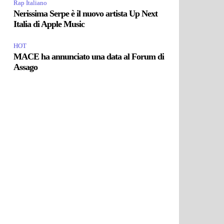
Rap Italiano
Nerissima Serpe è il nuovo artista Up Next
Italia di Apple Music
HOT
MACE ha annunciato una data al Forum di
Assago