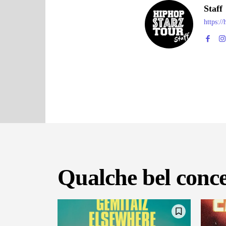
Staff
https:/
Qualche bel conce