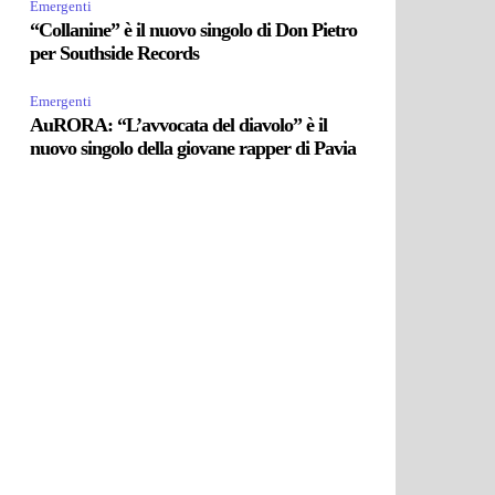
Emergenti
“Collanine” è il nuovo singolo di Don Pietro
per Southside Records
Emergenti
AuRORA: “L’avvocata del diavolo” è il
nuovo singolo della giovane rapper di Pavia