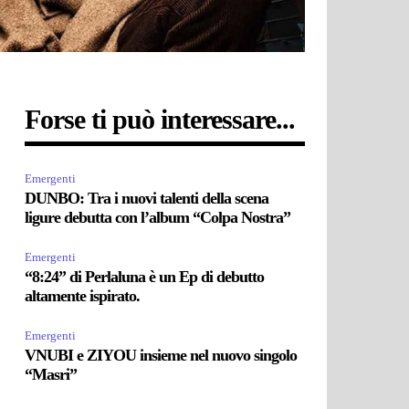
Forse ti può interessare...
Emergenti
DUNBO: Tra i nuovi talenti della scena
ligure debutta con l’album “Colpa Nostra”
Emergenti
“8:24” di Perlaluna è un Ep di debutto
altamente ispirato.
Emergenti
VNUBI e ZIYOU insieme nel nuovo singolo
“Masri”