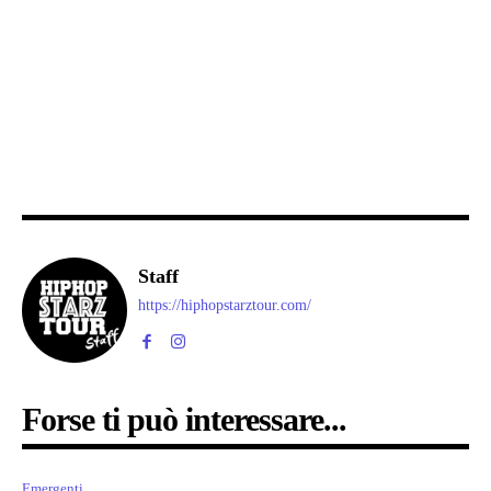
Staff
https://hiphopstarztour.com/
Forse ti può interessare...
Emergenti