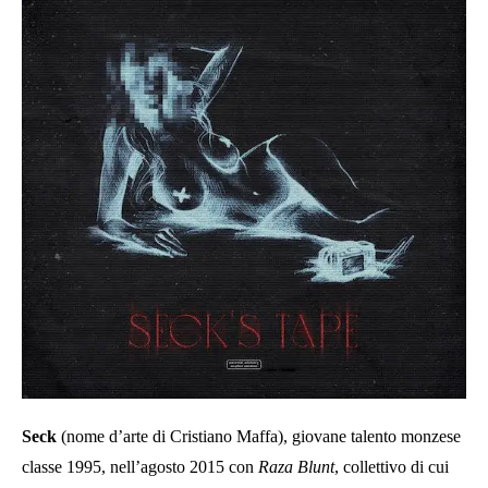
Seck
(nome d’arte di Cristiano Maffa), giovane talento monzese
classe 1995, nell’agosto 2015 con
Raza Blunt
, collettivo di cui