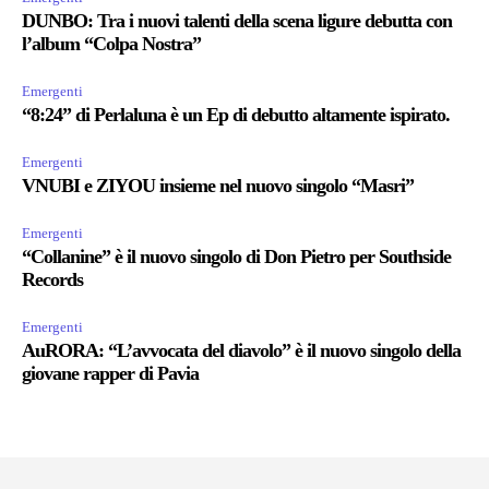
DUNBO: Tra i nuovi talenti della scena ligure debutta con
l’album “Colpa Nostra”
Emergenti
“8:24” di Perlaluna è un Ep di debutto altamente ispirato.
Emergenti
VNUBI e ZIYOU insieme nel nuovo singolo “Masri”
Emergenti
“Collanine” è il nuovo singolo di Don Pietro per Southside
Records
Emergenti
AuRORA: “L’avvocata del diavolo” è il nuovo singolo della
giovane rapper di Pavia