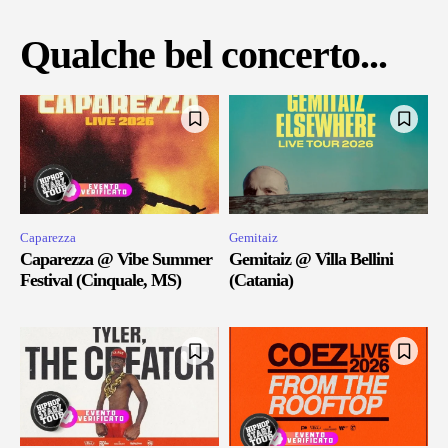
Qualche bel concerto...
Caparezza
Gemitaiz
Caparezza @ Vibe Summer
Gemitaiz @ Villa Bellini
Festival (Cinquale, MS)
(Catania)