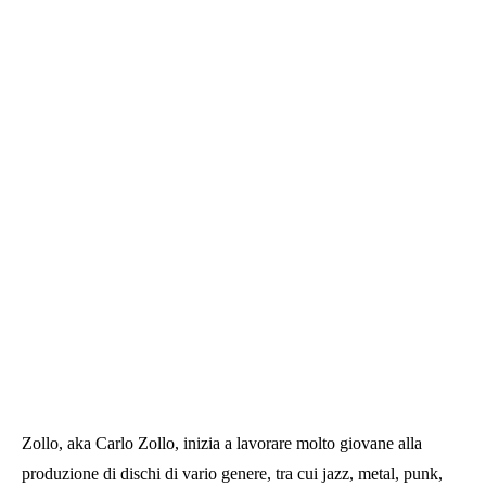
Zollo, aka Carlo Zollo, inizia a lavorare molto giovane alla
produzione di dischi di vario genere, tra cui jazz, metal, punk,