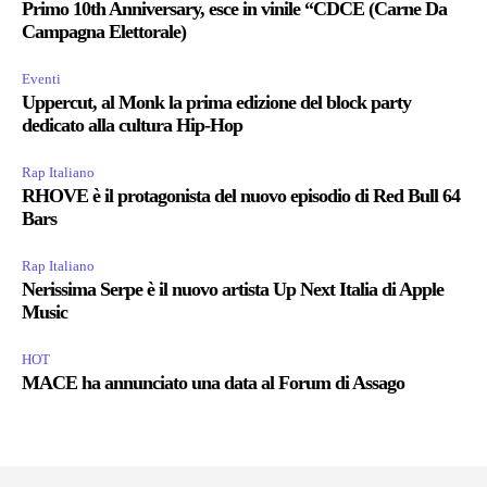
Primo 10th Anniversary, esce in vinile “CDCE (Carne Da
Campagna Elettorale)
Eventi
Uppercut, al Monk la prima edizione del block party
dedicato alla cultura Hip-Hop
Rap Italiano
RHOVE è il protagonista del nuovo episodio di Red Bull 64
Bars
Rap Italiano
Nerissima Serpe è il nuovo artista Up Next Italia di Apple
Music
HOT
MACE ha annunciato una data al Forum di Assago