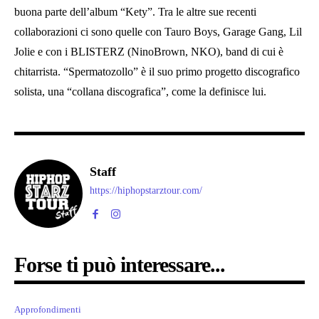
buona parte dell’album “Kety”. Tra le altre sue recenti
collaborazioni ci sono quelle con Tauro Boys, Garage Gang, Lil
Jolie e con i BLISTERZ (NinoBrown, NKO), band di cui è
chitarrista. “Spermatozollo” è il suo primo progetto discografico
solista, una “collana discografica”, come la definisce lui.
Staff
https://hiphopstarztour.com/
Forse ti può interessare...
Approfondimenti