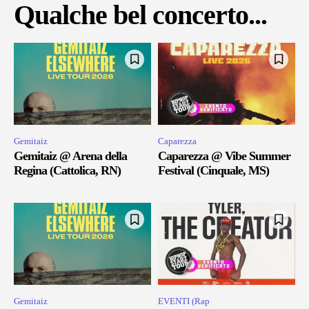
Qualche bel concerto...
Gemitaiz
Caparezza
Gemitaiz @ Arena della
Caparezza @ Vibe Summer
Regina (Cattolica, RN)
Festival (Cinquale, MS)
Gemitaiz
EVENTI (Rap