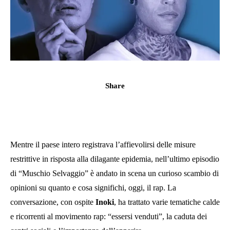
Share
Mentre il paese intero registrava l’affievolirsi delle misure
restrittive in risposta alla dilagante epidemia, nell’ultimo episodio
di “Muschio Selvaggio” è andato in scena un curioso scambio di
opinioni su quanto e cosa significhi, oggi, il rap. La
conversazione, con ospite
Inoki
, ha trattato varie tematiche calde
e ricorrenti al movimento rap: “essersi venduti”, la caduta dei