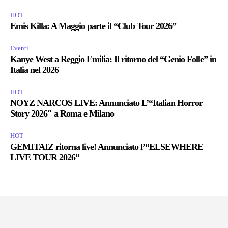
HOT
Emis Killa: A Maggio parte il “Club Tour 2026”
Eventi
Kanye West a Reggio Emilia: Il ritorno del “Genio Folle” in
Italia nel 2026
HOT
NOYZ NARCOS LIVE: Annunciato L’“Italian Horror
Story 2026″ a Roma e Milano
HOT
GEMITAIZ ritorna live! Annunciato l’“ELSEWHERE
LIVE TOUR 2026”