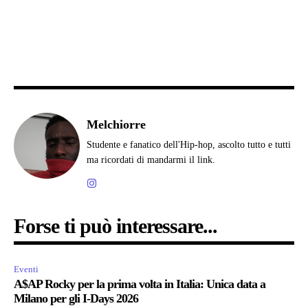
Melchiorre
Studente e fanatico dell'Hip-hop, ascolto tutto e tutti
ma ricordati di mandarmi il link.
Forse ti può interessare...
Eventi
A$AP Rocky per la prima volta in Italia: Unica data a
Milano per gli I-Days 2026