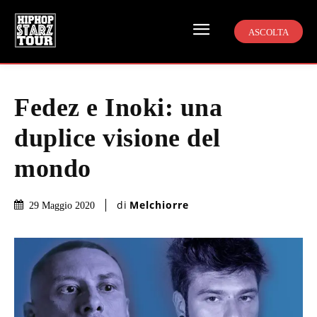
ASCOLTA
Fedez e Inoki: una
duplice visione del
mondo
di
Melchiorre
29 Maggio 2020