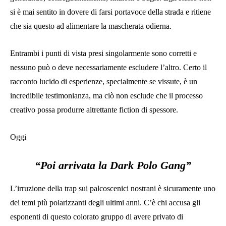
si è mai sentito in dovere di farsi portavoce della strada e ritiene
che sia questo ad alimentare la mascherata odierna.
Entrambi i punti di vista presi singolarmente sono corretti e
nessuno può o deve necessariamente escludere l’altro. Certo il
racconto lucido di esperienze, specialmente se vissute, è un
incredibile testimonianza, ma ciò non esclude che il processo
creativo possa produrre altrettante fiction di spessore.
Oggi
“Poi arrivata la Dark Polo Gang”
L’irruzione della trap sui palcoscenici nostrani è sicuramente uno
dei temi più polarizzanti degli ultimi anni. C’è chi accusa gli
esponenti di questo colorato gruppo di avere privato di