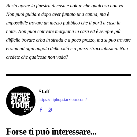
Basta aprire la finestra di casa e notare che qualcosa non va.
Non puoi guidare dopo aver fumato una canna, ma è
impossibile trovare un mezzo pubblico che ti porti a casa la
notte. Non puoi coltivare marjuana in casa ed è sempre più
difficile trovare erba in strada e a poco prezzo, ma si può trovare
eroina ad ogni angolo della città e a prezzi stracciatissimi. Non
credete che qualcosa non vada?
Staff
https://hiphopstarztour.com/
Forse ti può interessare...