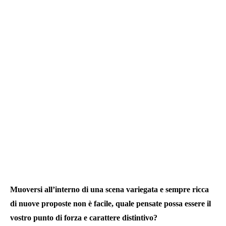
Muoversi all’interno di una scena variegata e sempre ricca
di nuove proposte non è facile, quale pensate possa essere il
vostro punto di forza e carattere distintivo?