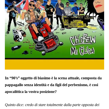
In “90’s” oggetto di biasimo è la scena attuale, composta da
pappagallo senza identità e da figli del perbenismo, è cosi
apocalittica la vostra posizione?
Quinto dice: credo di stare totalmente dalla parte opposta dei