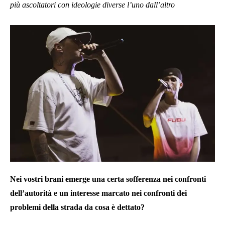
più ascoltatori con ideologie diverse l’uno dall’altro
Nei vostri brani emerge una certa sofferenza nei confronti
dell’autorità e un interesse marcato nei confronti dei
problemi della strada da cosa è dettato?