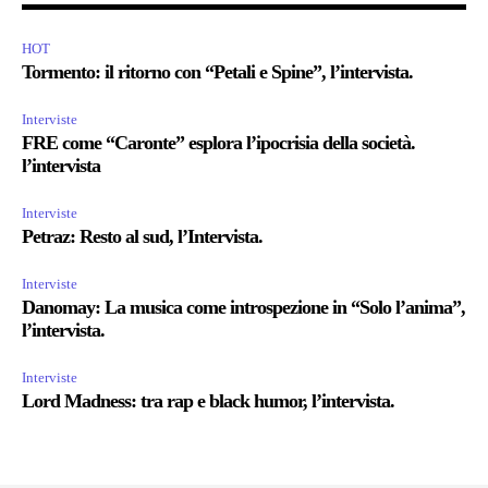
HOT
Tormento: il ritorno con “Petali e Spine”, l’intervista.
Interviste
FRE come “Caronte” esplora l’ipocrisia della società.
l’intervista
Interviste
Petraz: Resto al sud, l’Intervista.
Interviste
Danomay: La musica come introspezione in “Solo l’anima”,
l’intervista.
Interviste
Lord Madness: tra rap e black humor, l’intervista.