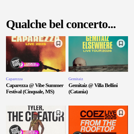
Qualche bel concerto...
Caparezza
Gemitaiz
Caparezza @ Vibe Summer
Gemitaiz @ Villa Bellini
Festival (Cinquale, MS)
(Catania)