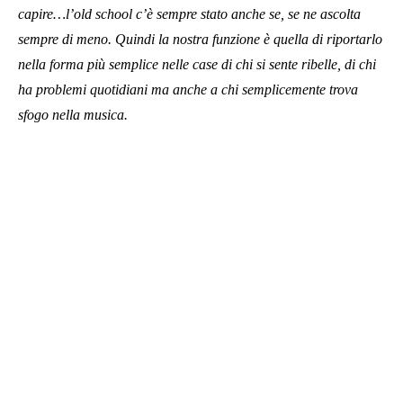
capire…l’old school c’è sempre stato anche se, se ne ascolta
sempre di meno. Quindi la nostra funzione è quella di riportarlo
nella forma più semplice nelle case di chi si sente ribelle, di chi
ha problemi quotidiani ma anche a chi semplicemente trova
sfogo nella musica.