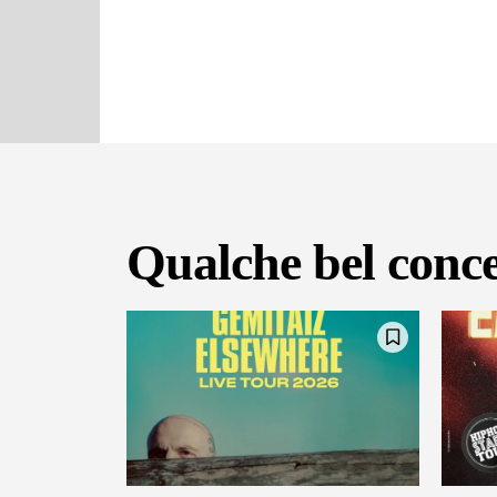
Qualche bel conce