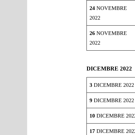
24
NOVEMBRE
2022
26
NOVEMBRE
2022
DICEMBRE 2022
3
DICEMBRE 2022
9
DICEMBRE 2022
10
DICEMBRE 202
17
DICEMBRE 202