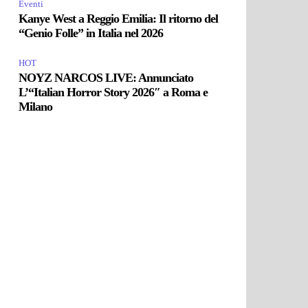
Eventi
Kanye West a Reggio Emilia: Il ritorno del
“Genio Folle” in Italia nel 2026
HOT
NOYZ NARCOS LIVE: Annunciato
L’“Italian Horror Story 2026″ a Roma e
Milano