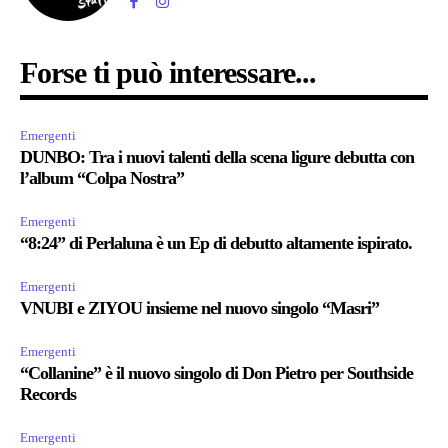
Forse ti può interessare...
Emergenti
DUNBO: Tra i nuovi talenti della scena ligure debutta con
l’album “Colpa Nostra”
Emergenti
“8:24” di Perlaluna è un Ep di debutto altamente ispirato.
Emergenti
VNUBI e ZIYOU insieme nel nuovo singolo “Masri”
Emergenti
“Collanine” è il nuovo singolo di Don Pietro per Southside
Records
Emergenti