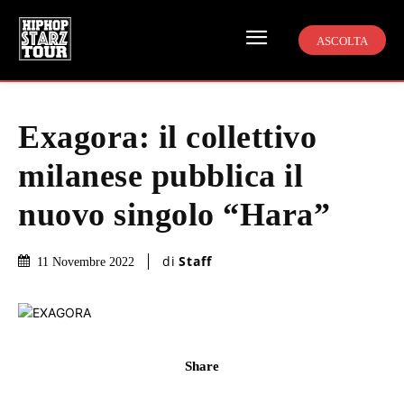
ASCOLTA
Exagora: il collettivo
milanese pubblica il
nuovo singolo “Hara”
di
Staff
11 Novembre 2022
Share