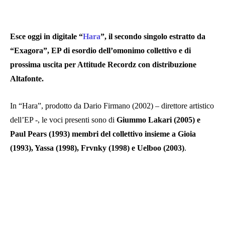
Esce oggi in digitale “
Hara
”, il secondo singolo estratto da
“Exagora”, EP di esordio dell’omonimo collettivo e di
prossima uscita per Attitude Recordz con distribuzione
Altafonte.
In “Hara”, prodotto da Dario Firmano (2002) – direttore artistico
dell’EP -, le voci presenti sono di
Giummo Lakari (2005) e
Paul Pears (1993) membri del collettivo insieme a Gioia
(1993), Yassa (1998), Frvnky (1998) e Uelboo (2003)
.