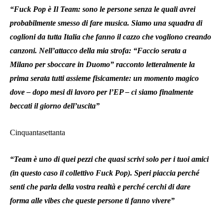
“Fuck Pop è Il Team: sono le persone senza le quali avrei
probabilmente smesso di fare musica. Siamo una squadra di
coglioni da tutta Italia che fanno il cazzo che vogliono creando
canzoni. Nell’attacco della mia strofa: “Faccio serata a
Milano per sboccare in Duomo” racconto letteralmente la
prima serata tutti assieme fisicamente: un momento magico
dove – dopo mesi di lavoro per l’EP – ci siamo finalmente
beccati il giorno dell’uscita”
Cinquantasettanta
“Team è uno di quei pezzi che quasi scrivi solo per i tuoi amici
(in questo caso il collettivo Fuck Pop). Speri piaccia perché
senti che parla della vostra realtà e perché cerchi di dare
forma alle vibes che queste persone ti fanno vivere”