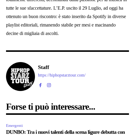
tutte le sue sfaccettature. L’E.P. uscito il 29 Luglio, ad oggi ha
ottenuto un buon riscontro: è stato inserito da Spotify in diverse
playlist editoriali, rimanendo stabile per mesi e macinando
decine di migliaia di ascolti.
Staff
https://hiphopstarztour.com/
Forse ti può interessare...
Emergenti
DUNBO: Tra i nuovi talenti della scena ligure debutta con