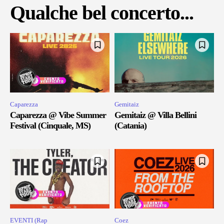
Qualche bel concerto...
Caparezza
Gemitaiz
Caparezza @ Vibe Summer
Gemitaiz @ Villa Bellini
Festival (Cinquale, MS)
(Catania)
EVENTI (Rap
Coez