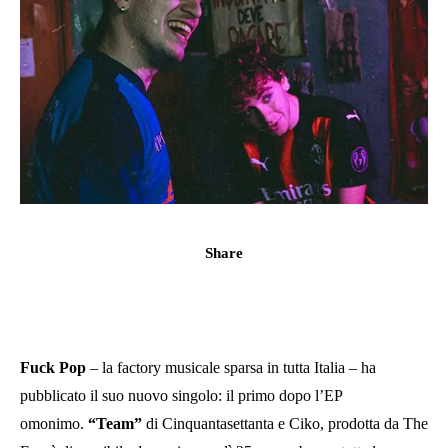
Share
Fuck Pop
– la factory musicale sparsa in tutta Italia – ha
pubblicato il suo nuovo singolo: il primo dopo l’EP
omonimo.
“Team”
di Cinquantasettanta e Ciko, prodotta da The