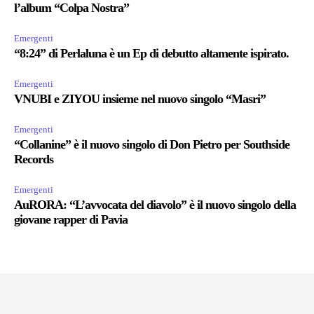
l’album “Colpa Nostra”
Emergenti
“8:24” di Perlaluna è un Ep di debutto altamente ispirato.
Emergenti
VNUBI e ZIYOU insieme nel nuovo singolo “Masri”
Emergenti
“Collanine” è il nuovo singolo di Don Pietro per Southside
Records
Emergenti
AuRORA: “L’avvocata del diavolo” è il nuovo singolo della
giovane rapper di Pavia