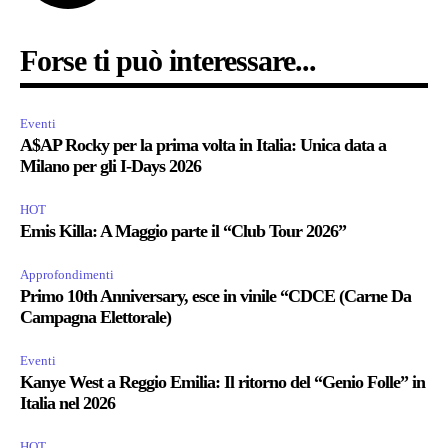
Forse ti può interessare...
Eventi
A$AP Rocky per la prima volta in Italia: Unica data a
Milano per gli I-Days 2026
HOT
Emis Killa: A Maggio parte il “Club Tour 2026”
Approfondimenti
Primo 10th Anniversary, esce in vinile “CDCE (Carne Da
Campagna Elettorale)
Eventi
Kanye West a Reggio Emilia: Il ritorno del “Genio Folle” in
Italia nel 2026
HOT