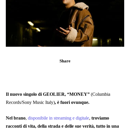
Share
Il nuovo singolo di GEOLIER, “MONEY”
(Columbia
Records/Sony Music Italy)
,
è fuori ovunque.
Nel brano
,
disponibile in streaming e digitale
,
troviamo
racconti di vita, della strada e delle sue verità, tutto in una