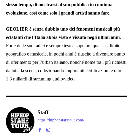
stesso tempo, di mostrarsi al suo pubblico in continua
evoluzione, così come solo i grandi artisti sanno fare.
GEOLIER è senza dubbio uno dei fenomeni musicali più
eclatanti che l’Italia abbia visto e vissuto negli ultimi anni.
Forte delle sue radici e sempre teso a superare qualsiasi limite
geografico e musicale, in pochi anni è riuscito a diventare punto
di riferimento per l’urban italiano, nonché nome tra i più richiesti
da tutta la scena, collezionando importanti certificazioni e oltre
1.3 miliardi di streaming audio/video.
Staff
https://hiphopstarztour.com/