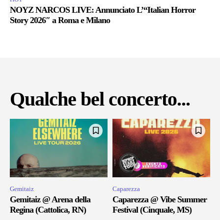
NOYZ NARCOS LIVE: Annunciato L’“Italian Horror
Story 2026″ a Roma e Milano
Qualche bel concerto...
Gemitaiz
Caparezza
Gemitaiz @ Arena della
Caparezza @ Vibe Summer
Regina (Cattolica, RN)
Festival (Cinquale, MS)