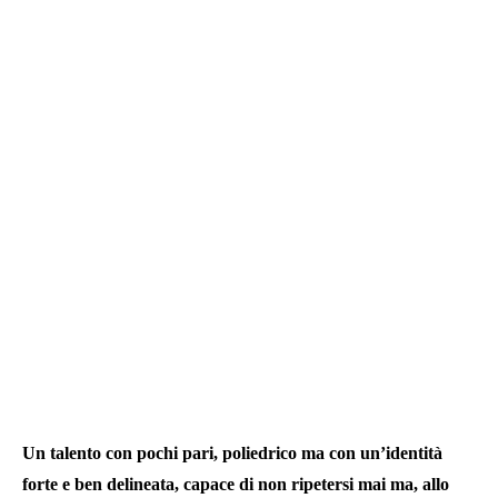
Un talento con pochi pari, poliedrico ma con un’identità
forte e ben delineata, capace di non ripetersi mai ma, allo