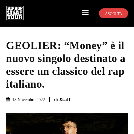
ASCOLTA
GEOLIER: “Money” è il
nuovo singolo destinato a
essere un classico del rap
italiano.
di
Staff
18 Novembre 2022