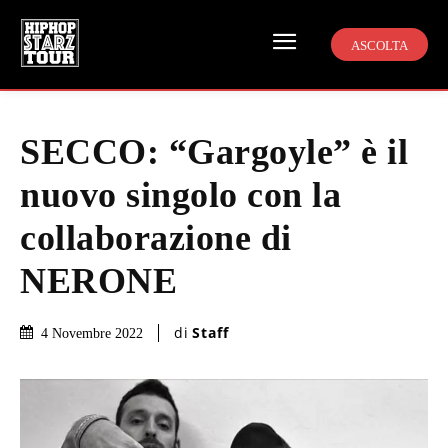
ASCOLTA
SECCO: “Gargoyle” è il
nuovo singolo con la
collaborazione di
NERONE
di
Staff
4 Novembre 2022