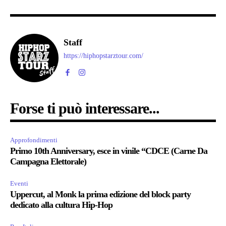
Staff
https://hiphopstarztour.com/
Forse ti può interessare...
Approfondimenti
Primo 10th Anniversary, esce in vinile “CDCE (Carne Da
Campagna Elettorale)
Eventi
Uppercut, al Monk la prima edizione del block party
dedicato alla cultura Hip-Hop