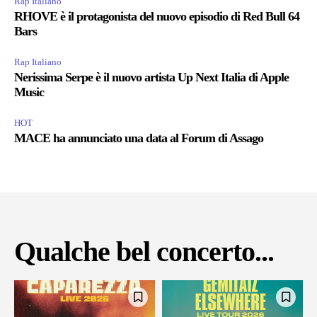
Rap Italiano
RHOVE è il protagonista del nuovo episodio di Red Bull 64
Bars
Rap Italiano
Nerissima Serpe è il nuovo artista Up Next Italia di Apple
Music
HOT
MACE ha annunciato una data al Forum di Assago
Qualche bel concerto...