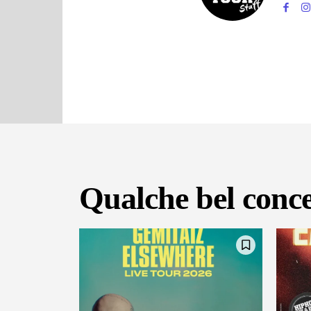
Qualche bel conce