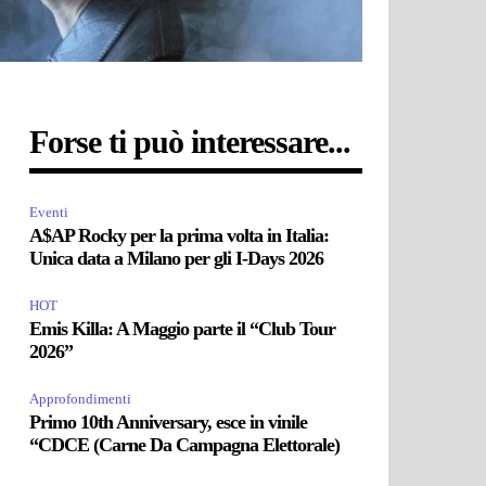
Forse ti può interessare...
Eventi
A$AP Rocky per la prima volta in Italia:
Unica data a Milano per gli I-Days 2026
HOT
Emis Killa: A Maggio parte il “Club Tour
2026”
Approfondimenti
Primo 10th Anniversary, esce in vinile
“CDCE (Carne Da Campagna Elettorale)