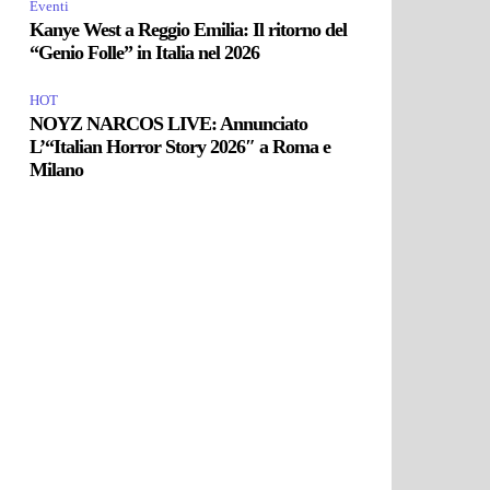
Eventi
Kanye West a Reggio Emilia: Il ritorno del
“Genio Folle” in Italia nel 2026
HOT
NOYZ NARCOS LIVE: Annunciato
L’“Italian Horror Story 2026″ a Roma e
Milano