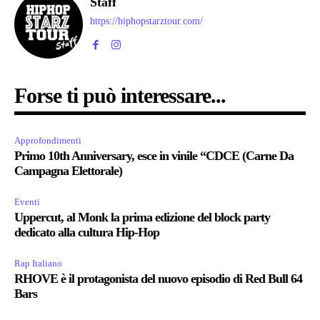
Staff
https://hiphopstarztour.com/
Forse ti può interessare...
Approfondimenti
Primo 10th Anniversary, esce in vinile “CDCE (Carne Da
Campagna Elettorale)
Eventi
Uppercut, al Monk la prima edizione del block party
dedicato alla cultura Hip-Hop
Rap Italiano
RHOVE è il protagonista del nuovo episodio di Red Bull 64
Bars