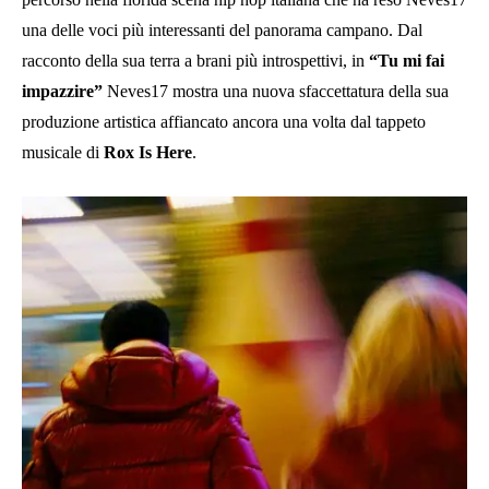
una delle voci più interessanti del panorama campano. Dal
racconto della sua terra a brani più introspettivi, in
“Tu mi fai
impazzire”
Neves17 mostra una nuova sfaccettatura della sua
produzione artistica affiancato ancora una volta dal tappeto
musicale di
Rox Is Here
.