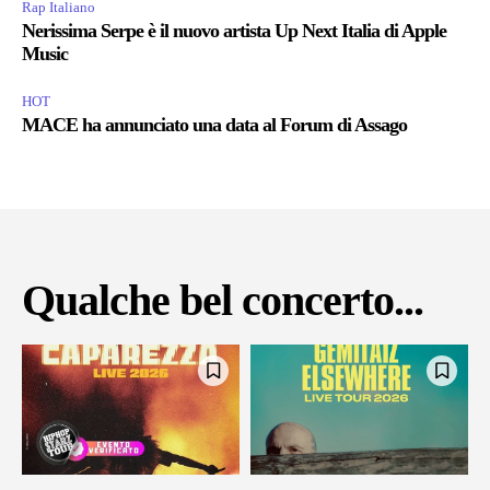
Rap Italiano
Nerissima Serpe è il nuovo artista Up Next Italia di Apple
Music
HOT
MACE ha annunciato una data al Forum di Assago
Qualche bel concerto...