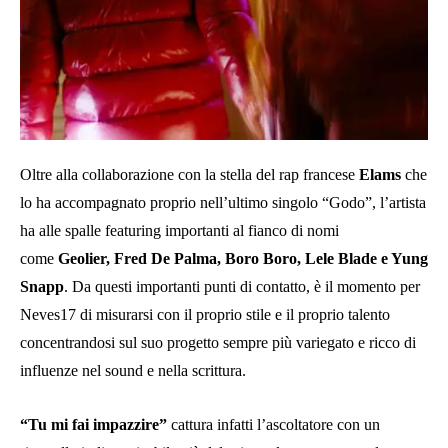
Oltre alla collaborazione con la stella del rap francese
Elams
che
lo ha accompagnato proprio nell’ultimo singolo “Godo”, l’artista
ha alle spalle featuring importanti al fianco di nomi
come
Geolier, Fred De Palma, Boro Boro, Lele Blade e Yung
Snapp
. Da questi importanti punti di contatto, è il momento per
Neves17 di misurarsi con il proprio stile e il proprio talento
concentrandosi sul suo progetto sempre più variegato e ricco di
influenze nel sound e nella scrittura.
“Tu mi fai impazzire”
cattura infatti l’ascoltatore con un