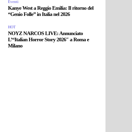
Eventi
Kanye West a Reggio Emilia: Il ritorno del
“Genio Folle” in Italia nel 2026
HOT
NOYZ NARCOS LIVE: Annunciato
L’“Italian Horror Story 2026″ a Roma e
Milano