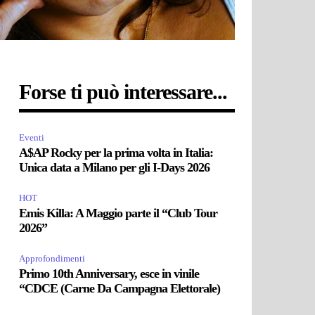
Forse ti può interessare...
Eventi
A$AP Rocky per la prima volta in Italia:
Unica data a Milano per gli I-Days 2026
HOT
Emis Killa: A Maggio parte il “Club Tour
2026”
Approfondimenti
Primo 10th Anniversary, esce in vinile
“CDCE (Carne Da Campagna Elettorale)