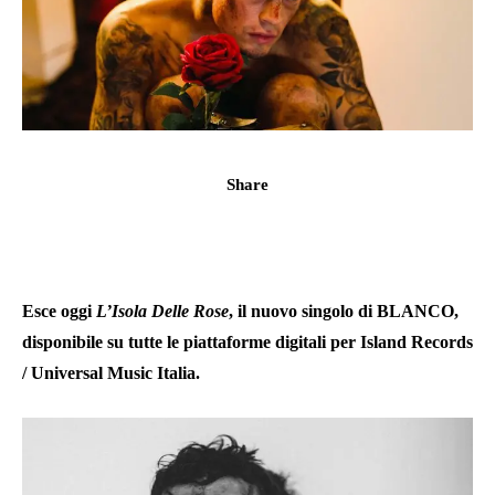
Share
Esce oggi
L’Isola Delle Rose
, il nuovo singolo di BLANCO,
disponibile su tutte le piattaforme digitali per Island Records
/ Universal Music Italia.