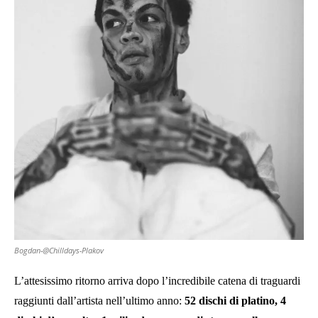
Bogdan-@Chilldays-Plakov
L’attesissimo ritorno arriva dopo l’incredibile catena di traguardi
raggiunti dall’artista nell’ultimo anno:
52 dischi di platino, 4