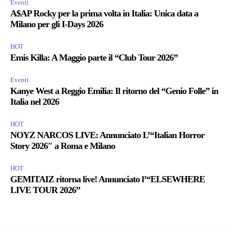
Eventi
A$AP Rocky per la prima volta in Italia: Unica data a
Milano per gli I-Days 2026
HOT
Emis Killa: A Maggio parte il “Club Tour 2026”
Eventi
Kanye West a Reggio Emilia: Il ritorno del “Genio Folle” in
Italia nel 2026
HOT
NOYZ NARCOS LIVE: Annunciato L’“Italian Horror
Story 2026″ a Roma e Milano
HOT
GEMITAIZ ritorna live! Annunciato l’“ELSEWHERE
LIVE TOUR 2026”