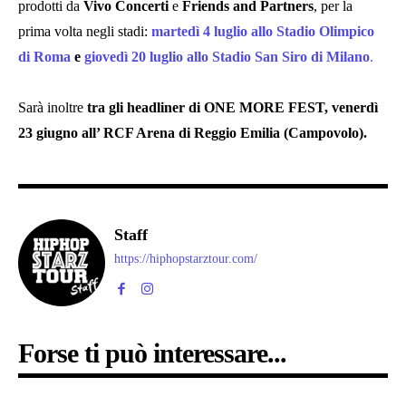
prodotti da
Vivo Concerti
e
Friends and Partners
, per la
prima volta negli stadi:
martedì 4 luglio allo Stadio Olimpico
di Roma
e
giovedì 20 luglio allo Stadio San Siro di Milano
.
Sarà inoltre
tra gli headliner di ONE MORE FEST, venerdì
23 giugno all’ RCF Arena di Reggio Emilia (Campovolo).
Staff
https://hiphopstarztour.com/
Forse ti può interessare...