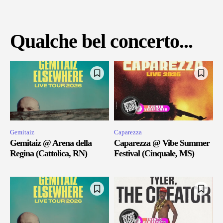
Qualche bel concerto...
Gemitaiz
Caparezza
Gemitaiz @ Arena della
Caparezza @ Vibe Summer
Regina (Cattolica, RN)
Festival (Cinquale, MS)