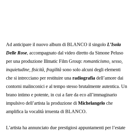
Ad anticipare il nuovo album di BLANCO il singolo
L’Isola
Delle Rose
, accompagnato dal video diretto da Simone Peluso
per una produzione Illmatic Film Group:
romanticismo, sesso,
inquietudine, fisicità, fragilità
sono solo alcuni degli elementi
che si intrecciano per restituire una
radiografia
dell’amore dai
contorni malinconici e al tempo stesso brutalmente autentica. Un
brano intimo e potente, in cui a fare da eco all’immaginario
impulsivo dell’artista la produzione di
Michelangelo
che
amplifica la vocalità irruenta di BLANCO.
L’artista ha annunciato due prestigiosi appuntamenti per l’estate