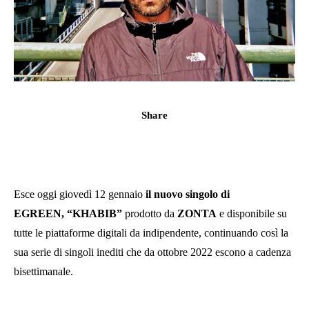
Share
Esce oggi giovedì 12 gennaio
il nuovo singolo di
EGREEN, “KHABIB”
prodotto da
ZONTA
e disponibile su
tutte le piattaforme digitali da indipendente, continuando così la
sua serie di singoli inediti che da ottobre 2022 escono a cadenza
bisettimanale.