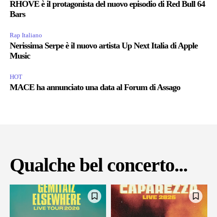
RHOVE è il protagonista del nuovo episodio di Red Bull 64
Bars
Rap Italiano
Nerissima Serpe è il nuovo artista Up Next Italia di Apple
Music
HOT
MACE ha annunciato una data al Forum di Assago
Qualche bel concerto...