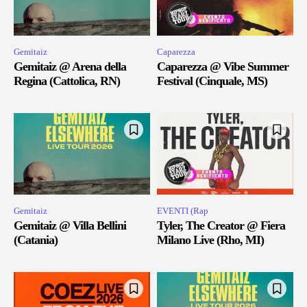
Gemitaiz
Caparezza
Gemitaiz @ Arena della
Caparezza @ Vibe Summer
Regina (Cattolica, RN)
Festival (Cinquale, MS)
Gemitaiz
EVENTI (Rap
Gemitaiz @ Villa Bellini
Tyler, The Creator @ Fiera
(Catania)
Milano Live (Rho, MI)