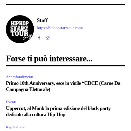
Staff
https://hiphopstarztour.com/
Forse ti può interessare...
Approfondimenti
Primo 10th Anniversary, esce in vinile “CDCE (Carne Da
Campagna Elettorale)
Eventi
Uppercut, al Monk la prima edizione del block party
dedicato alla cultura Hip-Hop
Rap Italiano