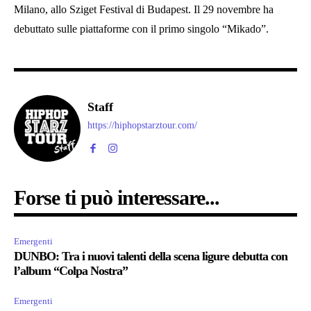
Milano, allo Sziget Festival di Budapest. Il 29 novembre ha
debuttato sulle piattaforme con il primo singolo “Mikado”.
Staff
https://hiphopstarztour.com/
Forse ti può interessare...
Emergenti
DUNBO: Tra i nuovi talenti della scena ligure debutta con
l’album “Colpa Nostra”
Emergenti