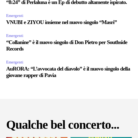
“8:24” di Perlaluna è un Ep di debutto altamente ispirato.
Emergenti
VNUBI e ZIYOU insieme nel nuovo singolo “Masri”
Emergenti
“Collanine” è il nuovo singolo di Don Pietro per Southside
Records
Emergenti
AuRORA: “L’avvocata del diavolo” è il nuovo singolo della
giovane rapper di Pavia
Qualche bel concerto...