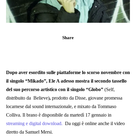
Share
Dopo aver esordito sulle piattaforme lo scorso novembre con
il singolo “Mikado”, Ele A adesso mostra il secondo tassello
del suo percorso artistico con il singolo “Globo”
(Self,
distribuito da Believe)
,
prodotto da Disse, giovane promessa
locarnese dal sound internazionale, e mixato da Tommaso
Colliva. Il brano è disponibile da martedì 17 gennaio in
streaming e digital download.
Da oggi è online anche il video
diretto da Samuel Mersi.