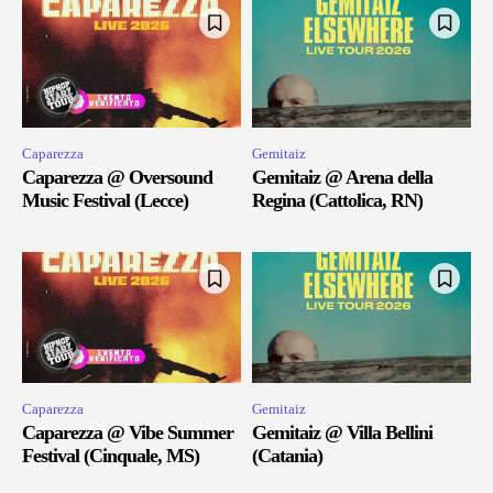
Caparezza
Gemitaiz
Caparezza @ Oversound
Gemitaiz @ Arena della
Music Festival (Lecce)
Regina (Cattolica, RN)
Caparezza
Gemitaiz
Caparezza @ Vibe Summer
Gemitaiz @ Villa Bellini
Festival (Cinquale, MS)
(Catania)