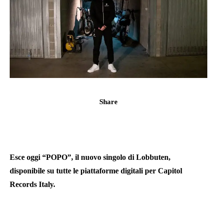
Share
Esce oggi “POPO”, il nuovo singolo di Lobbuten,
disponibile su tutte le piattaforme digitali per Capitol
Records Italy.