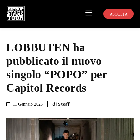
ASCOLTA
LOBBUTEN ha
pubblicato il nuovo
singolo “POPO” per
Capitol Records
di
Staff
11 Gennaio 2023