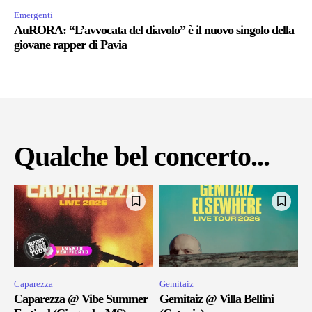
Emergenti
AuRORA: “L’avvocata del diavolo” è il nuovo singolo della
giovane rapper di Pavia
Qualche bel concerto...
Caparezza
Gemitaiz
Caparezza @ Vibe Summer
Gemitaiz @ Villa Bellini