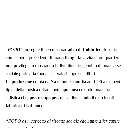
“
POPO
” prosegue il percorso narrativo di
Lobbuten
, iniziato
con i singoli precedenti. Il brano fotografa la vita di un quartiere
non privilegiato mostrando il divertimento genuino di una classe
sociale proletaria fondata su valori imprescindibili.
La produzione curata da
Nais
fonde sonorità anni ‘90 a elementi
tipici della musica urban contemporanea creando una cifra
stilistica che, pezzo dopo pezzo, sta diventando il marchio di
fabbrica di Lobbuten.
“POPO e un concetto di riscatto sociale che punta a far capire