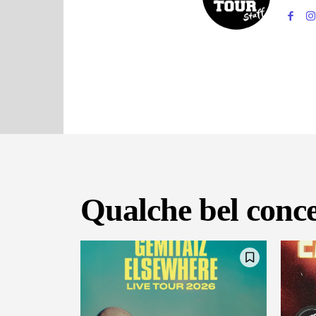
Qualche bel conce