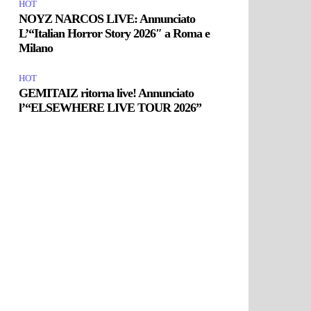
HOT
NOYZ NARCOS LIVE: Annunciato
L’“Italian Horror Story 2026″ a Roma e
Milano
HOT
GEMITAIZ ritorna live! Annunciato
l’“ELSEWHERE LIVE TOUR 2026”