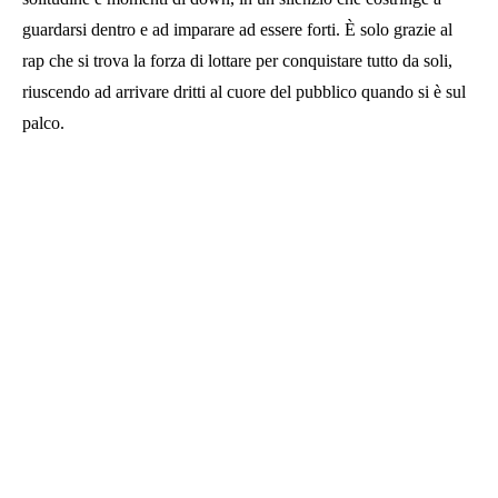
guardarsi dentro e ad imparare ad essere forti. È solo grazie al
rap che si trova la forza di lottare per conquistare tutto da soli,
riuscendo ad arrivare dritti al cuore del pubblico quando si è sul
palco.