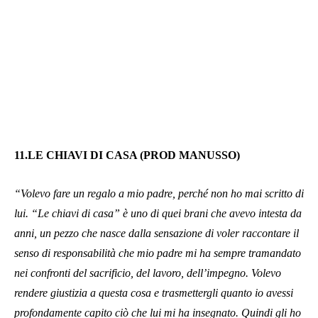
11.LE CHIAVI DI CASA (PROD MANUSSO)
“Volevo fare un regalo a mio padre, perché non ho mai scritto di
lui. “Le chiavi di casa” è uno di quei brani che avevo intesta da
anni, un pezzo che nasce dalla sensazione di voler raccontare il
senso di responsabilità che mio padre mi ha sempre tramandato
nei confronti del sacrificio, del lavoro, dell’impegno. Volevo
rendere giustizia a questa cosa e trasmettergli quanto io avessi
profondamente capito ciò che lui mi ha insegnato. Quindi gli ho