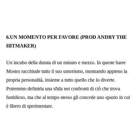
6.UN MOMENTO PER FAVORE (PROD ANDRY THE
HITMAKER)
Un incubo della durata di un minuto e mezzo. In queste barre
Mostro racchiude tutto il suo umorismo, mostrando appieno la
propria personalità, insieme a tutto quello che lo diverte.
Potremmo definirla una sfida nei confronti di ciò che trova
fastidioso, ma che al tempo stesso gli concede uno spazio in cui
è libero di sperimentare.