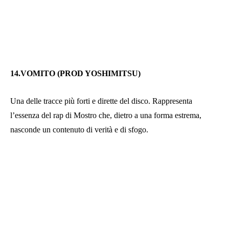
14.VOMITO (PROD YOSHIMITSU)
Una delle tracce più forti e dirette del disco. Rappresenta
l’essenza del rap di Mostro che, dietro a una forma estrema,
nasconde un contenuto di verità e di sfogo.