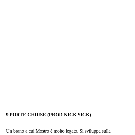
9.PORTE CHIUSE (PROD NICK SICK)
Un brano a cui Mostro è molto legato. Si sviluppa sulla