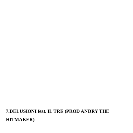
7.DELUSIONI feat. IL TRE (PROD ANDRY THE
HITMAKER)