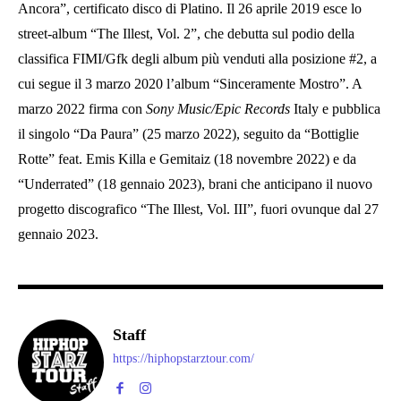
Ancora”, certificato disco di Platino. Il 26 aprile 2019 esce lo
street-album “The Illest, Vol. 2”, che debutta sul podio della
classifica FIMI/Gfk degli album più venduti alla posizione #2, a
cui segue il 3 marzo 2020 l’album “Sinceramente Mostro”. A
marzo 2022 firma con
Sony Music/Epic Records
Italy e pubblica
il singolo “Da Paura” (25 marzo 2022), seguito da “Bottiglie
Rotte” feat. Emis Killa e Gemitaiz (18 novembre 2022) e da
“Underrated” (18 gennaio 2023), brani che anticipano il nuovo
progetto discografico “The Illest, Vol. III”, fuori ovunque dal 27
gennaio 2023.
Staff
https://hiphopstarztour.com/