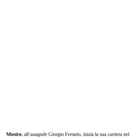
Mostro
, all’anagrafe Giorgio Ferrario, inizia la sua carriera nel