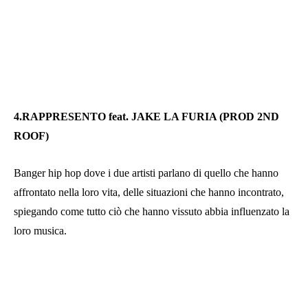
4.RAPPRESENTO feat. JAKE LA FURIA (PROD 2ND
ROOF)
Banger hip hop dove i due artisti parlano di quello che hanno
affrontato nella loro vita, delle situazioni che hanno incontrato,
spiegando come tutto ciò che hanno vissuto abbia influenzato la
loro musica.