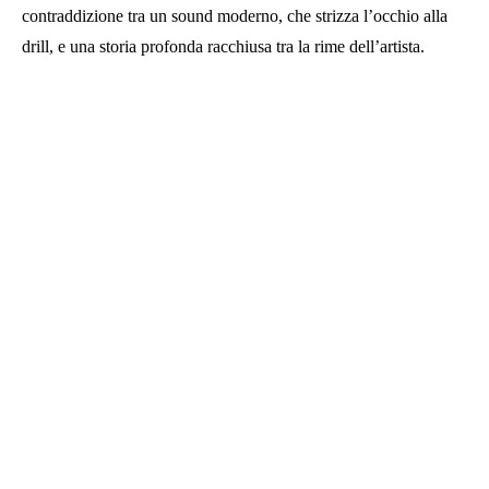
contraddizione tra un sound moderno, che strizza l’occhio alla
drill, e una storia profonda racchiusa tra la rime dell’artista.