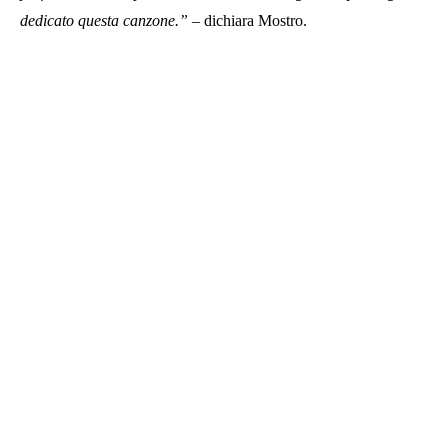
dedicato questa canzone.”
– dichiara Mostro.