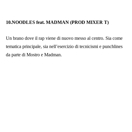
10.NOODLES feat. MADMAN (PROD MIXER T)
Un brano dove il rap viene di nuovo messo al centro. Sia come
tematica principale, sia nell’esercizio di tecnicismi e punchlines
da parte di Mostro e Madman.