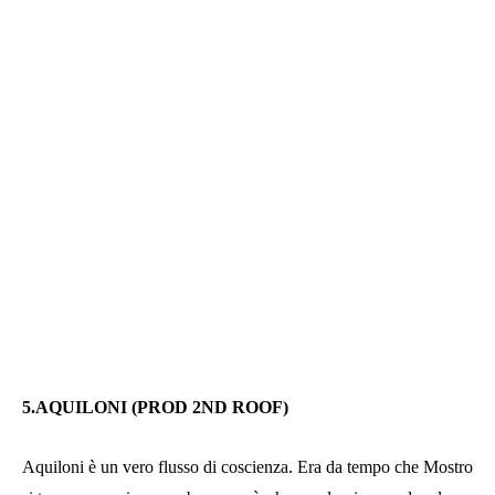
5.AQUILONI (PROD 2ND ROOF)
Aquiloni è un vero flusso di coscienza. Era da tempo che Mostro