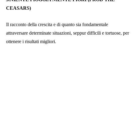
CEASARS)
Il racconto della crescita e di quanto sia fondamentale
attraversare determinate situazioni, seppur difficili e tortuose, per
ottenere i risultati migliori.