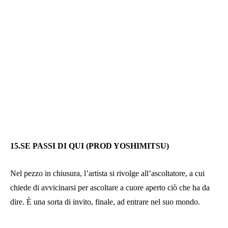
15.SE PASSI DI QUI (PROD YOSHIMITSU)
Nel pezzo in chiusura, l’artista si rivolge all’ascoltatore, a cui
chiede di avvicinarsi per ascoltare a cuore aperto ciò che ha da
dire. È una sorta di invito, finale, ad entrare nel suo mondo.