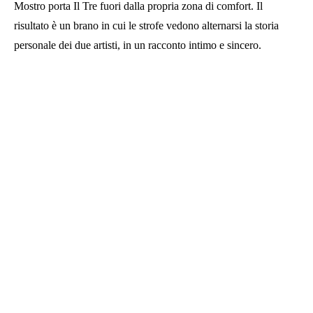
Mostro porta Il Tre fuori dalla propria zona di comfort. Il
risultato è un brano in cui le strofe vedono alternarsi la storia
personale dei due artisti, in un racconto intimo e sincero.