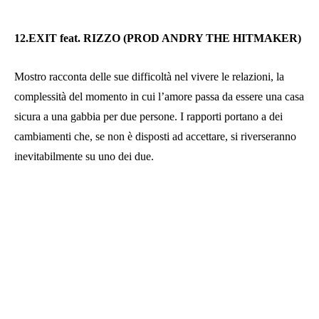
12.EXIT feat.
RIZZO (PROD ANDRY THE HITMAKER)
Mostro racconta delle sue difficoltà nel vivere le relazioni, la
complessità del momento in cui l’amore passa da essere una casa
sicura a una gabbia per due persone. I rapporti portano a dei
cambiamenti che, se non è disposti ad accettare, si riverseranno
inevitabilmente su uno dei due.