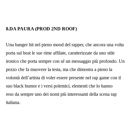
8.DA PAURA (PROD 2ND ROOF)
Una banger hit nel pieno mood del rapper, che ancora una volta
porta sul beat le sue rime affilate, caratterizzate da uno stile
ironico che porta sempre con sé un messaggio più profondo. Un
pezzo che fa muovere la testa, ma che dimostra a pieno la
volontà dell’artista di voler essere presente nel rap game con il
suo black humor e i versi polemici, elementi che lo hanno
reso da sempre uno dei nomi più interessanti della scena rap
italiana.