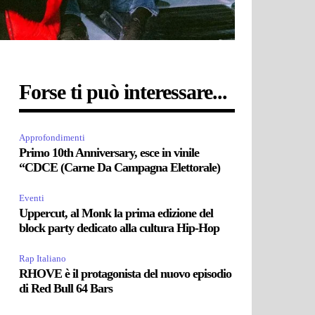
Forse ti può interessare...
Approfondimenti
Primo 10th Anniversary, esce in vinile
“CDCE (Carne Da Campagna Elettorale)
Eventi
Uppercut, al Monk la prima edizione del
block party dedicato alla cultura Hip-Hop
Rap Italiano
RHOVE è il protagonista del nuovo episodio
di Red Bull 64 Bars