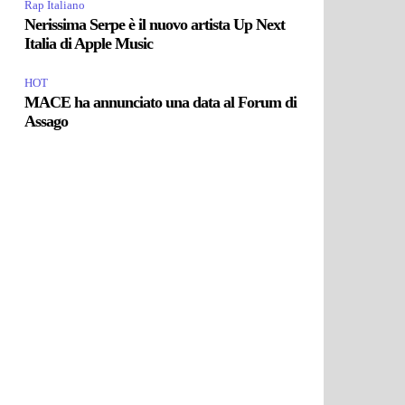
Rap Italiano
Nerissima Serpe è il nuovo artista Up Next
Italia di Apple Music
HOT
MACE ha annunciato una data al Forum di
Assago