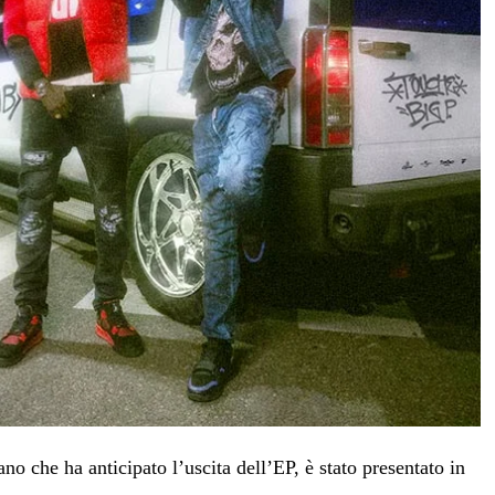
rano che ha anticipato l’uscita dell’EP, è stato presentato in