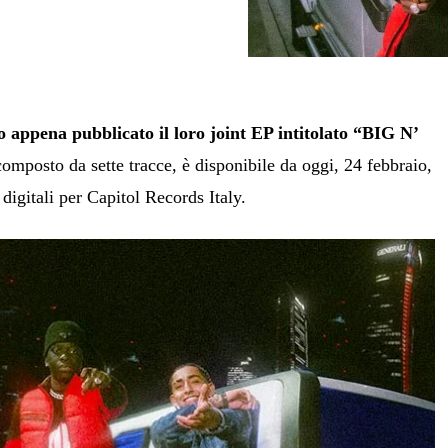
 appena pubblicato il loro joint EP intitolato “BIG N’
 composto da sette tracce, è disponibile da oggi, 24 febbraio,
 digitali per Capitol Records Italy.