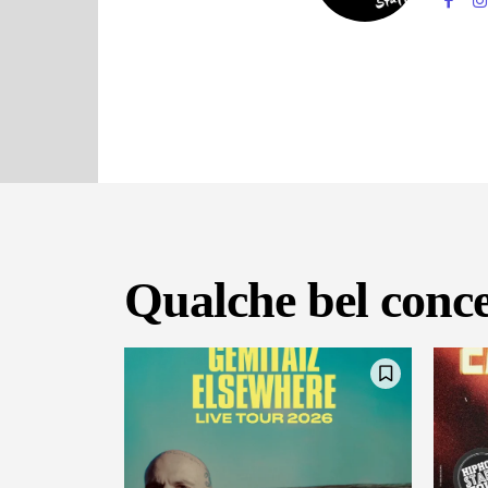
Qualche bel conce