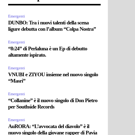
Emergenti
DUNBO: Tra i nuovi talenti della scena
ligure debutta con l’album “Colpa Nostra”
Emergenti
“8:24” di Perlaluna è un Ep di debutto
altamente ispirato.
Emergenti
VNUBI e ZIYOU insieme nel nuovo singolo
“Masri”
Emergenti
“Collanine” è il nuovo singolo di Don Pietro
per Southside Records
Emergenti
AuRORA: “L’avvocata del diavolo” è il
nuovo singolo della giovane rapper di Pavia