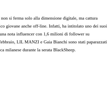
r non si ferma solo alla dimensione digitale, ma cattura
co giovane anche off-line. Infatti, ha intitolato uno dei suoi
una nota influencer con 1,6 milioni di follower su
febbraio, LIL MANZI e Gaia Bianchi sono stati paparazzati
eca milanese durante la serata BlackSheep.