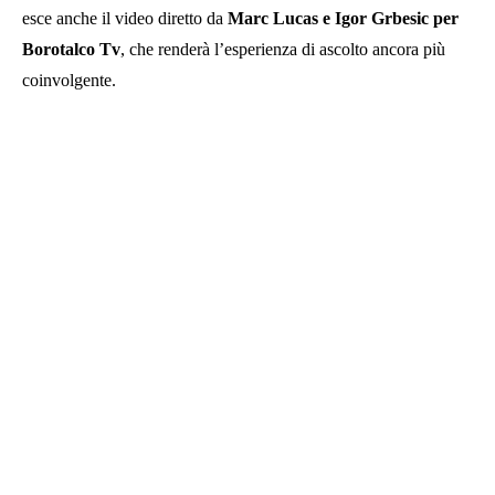
esce anche il video diretto da
Marc Lucas e Igor Grbesic per
Borotalco Tv
, che renderà l’esperienza di ascolto ancora più
coinvolgente.