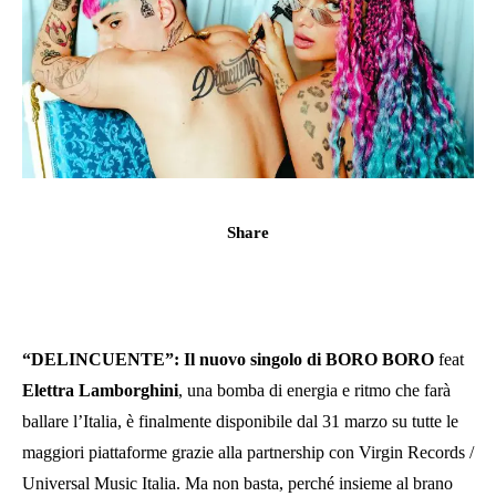
Share
“DELINCUENTE”: Il nuovo singolo di BORO BORO
feat
Elettra Lamborghini
, una bomba di energia e ritmo che farà
ballare l’Italia, è finalmente disponibile dal 31 marzo su tutte le
maggiori piattaforme grazie alla partnership con Virgin Records /
Universal Music Italia. Ma non basta, perché insieme al brano