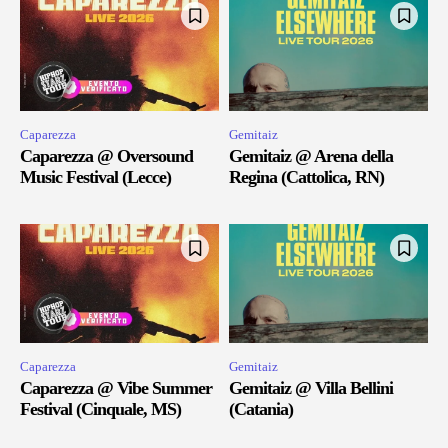
Caparezza
Gemitaiz
Caparezza @ Oversound
Gemitaiz @ Arena della
Music Festival (Lecce)
Regina (Cattolica, RN)
Caparezza
Gemitaiz
Caparezza @ Vibe Summer
Gemitaiz @ Villa Bellini
Festival (Cinquale, MS)
(Catania)