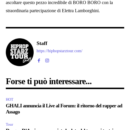
ascoltare questo pezzo incredibile di BORO BORO con la
straordinaria partecipazione di Elettra Lamborghini.
Staff
https://hiphopstarztour.com/
Forse ti può interessare...
HOT
GHALI annuncia il Live al Forum: il ritorno del rapper ad
Assago
Tour