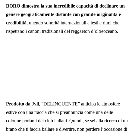
BORO dimostra la sua incredibile capacità di declinare un
genere geograficamente distante con grande originalità e
credibilità
, unendo sonorità internazionali a testi e ritmi che
rispettano i canoni tradizionali del reggaeton d’oltreoceano.
Prodotto da Jvli
, “DELINCUENTE” anticipa le atmosfere
estive con una traccia che si preannuncia come una delle
colonne portanti dei club italiani. Quindi, se sei alla ricerca di un
brano che ti faccia ballare e divertire, non perdere l’occasione di