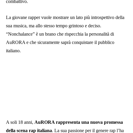
combattivo.
La giovane rapper vuole mostrare un lato più introspettivo della
sua musica, ma allo stesso tempo grintoso e deciso.
“Nonchalance” è un brano che rispecchia la personalità di
AuRORA e che sicuramente saprà conquistare il pubblico
italiano.
A soli 18 anni,
AuRORA rappresenta una nuova promessa
della scena rap italiana
. La sua passione per il genere rap l’ha