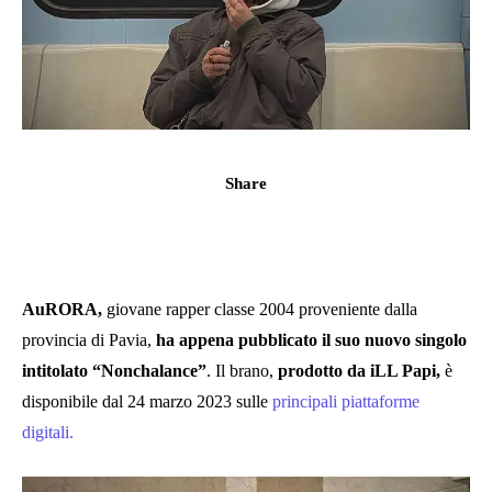
Share
AuRORA,
giovane rapper classe 2004 proveniente dalla
provincia di Pavia,
ha appena pubblicato il suo nuovo singolo
intitolato “Nonchalance”
. Il brano,
prodotto da iLL Papi,
è
disponibile dal 24 marzo 2023 sulle
principali piattaforme
digitali.