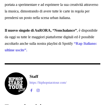
portata a sperimentare e ad esprimere la sua creatività attraverso
la musica, dimostrando di avere tutte le carte in regola per
prendersi un posto nella scena urban italiana.
Il nuovo singolo di AuRORA, “Nonchalance”
, è disponibile
da oggi su tutte le maggiori piattaforme digitali ed è possibile
ascoltarlo anche sulla nostra playlist di Spotify
“Rap Italiano:
ultime uscite”.
Staff
https://hiphopstarztour.com/