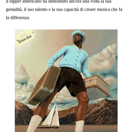
il rapper americano ha dimostrato ancora una volta la sua
genialità, il suo talento e la sua capacità di creare musica che fa
la differenza.