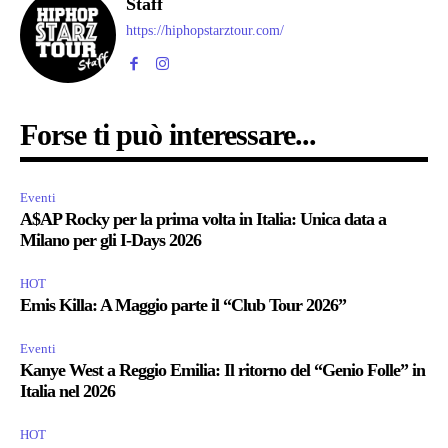
Staff
https://hiphopstarztour.com/
Forse ti può interessare...
Eventi
A$AP Rocky per la prima volta in Italia: Unica data a
Milano per gli I-Days 2026
HOT
Emis Killa: A Maggio parte il “Club Tour 2026”
Eventi
Kanye West a Reggio Emilia: Il ritorno del “Genio Folle” in
Italia nel 2026
HOT