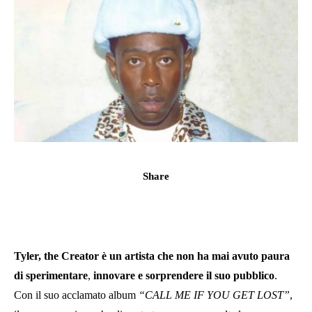
Share
Tyler, the Creator è un artista che non ha mai avuto paura
di sperimentare
,
innovare e sorprendere il suo pubblico
.
Con il suo acclamato album
“CALL ME IF YOU GET LOST”
,