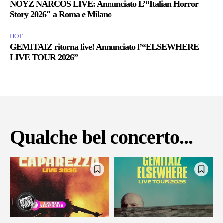
NOYZ NARCOS LIVE: Annunciato L’“Italian Horror
Story 2026″ a Roma e Milano
HOT
GEMITAIZ ritorna live! Annunciato l’“ELSEWHERE
LIVE TOUR 2026”
Qualche bel concerto...