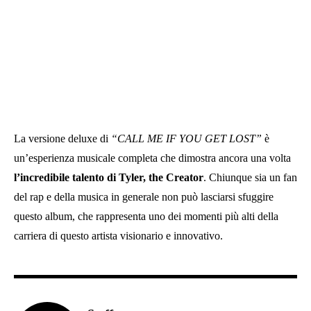
La versione deluxe di
“CALL ME IF YOU GET LOST”
è
un’esperienza musicale completa che dimostra ancora una volta
l’incredibile talento di Tyler, the Creator
. Chiunque sia un fan
del rap e della musica in generale non può lasciarsi sfuggire
questo album, che rappresenta uno dei momenti più alti della
carriera di questo artista visionario e innovativo.