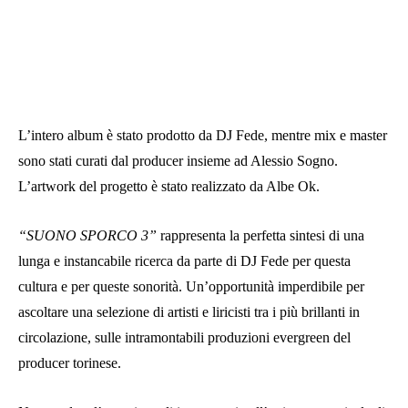
L’intero album è stato prodotto da DJ Fede, mentre mix e master
sono stati curati dal producer insieme ad Alessio Sogno.
L’artwork del progetto è stato realizzato da Albe Ok.
“SUONO SPORCO 3”
rappresenta la perfetta sintesi di una
lunga e instancabile ricerca da parte di DJ Fede per questa
cultura e per queste sonorità. Un’opportunità imperdibile per
ascoltare una selezione di artisti e liricisti tra i più brillanti in
circolazione, sulle intramontabili produzioni evergreen del
producer torinese.