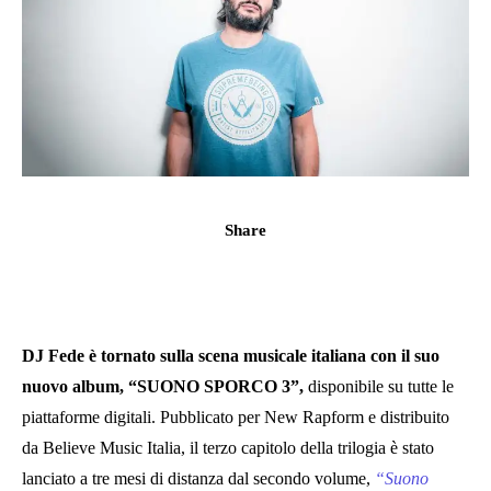
Share
DJ Fede è tornato sulla scena musicale italiana con il suo
nuovo album, “SUONO SPORCO 3”,
disponibile su tutte le
piattaforme digitali. Pubblicato per New Rapform e distribuito
da Believe Music Italia, il terzo capitolo della trilogia è stato
lanciato a tre mesi di distanza dal secondo volume,
“Suono