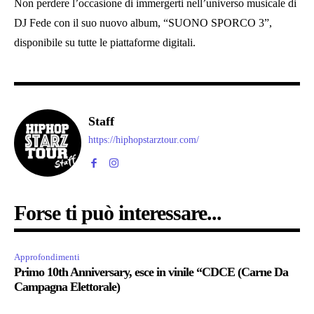
Non perdere l’occasione di immergerti nell’universo musicale di
DJ Fede con il suo nuovo album, “SUONO SPORCO 3”,
disponibile su tutte le piattaforme digitali.
Staff
https://hiphopstarztour.com/
Forse ti può interessare...
Approfondimenti
Primo 10th Anniversary, esce in vinile “CDCE (Carne Da
Campagna Elettorale)