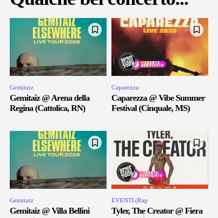
Gemitaiz
Caparezza
Gemitaiz @ Arena della
Caparezza @ Vibe Summer
Regina (Cattolica, RN)
Festival (Cinquale, MS)
Gemitaiz
EVENTI (Rap
Gemitaiz @ Villa Bellini
Tyler, The Creator @ Fiera