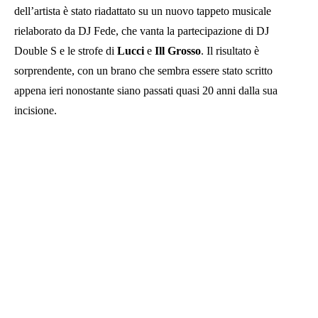
dell’artista è stato riadattato su un nuovo tappeto musicale
rielaborato da DJ Fede, che vanta la partecipazione di DJ
Double S e le strofe di
Lucci
e
Ill Grosso
. Il risultato è
sorprendente, con un brano che sembra essere stato scritto
appena ieri nonostante siano passati quasi 20 anni dalla sua
incisione.