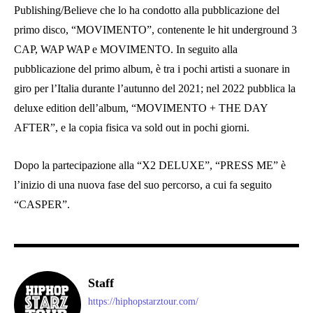
Publishing/Believe che lo ha condotto alla pubblicazione del
primo disco, “MOVIMENTO”, contenente le hit underground 3
CAP, WAP WAP e MOVIMENTO. In seguito alla
pubblicazione del primo album, è tra i pochi artisti a suonare in
giro per l’Italia durante l’autunno del 2021; nel 2022 pubblica la
deluxe edition dell’album, “MOVIMENTO + THE DAY
AFTER”, e la copia fisica va sold out in pochi giorni.
Dopo la partecipazione alla “X2 DELUXE”, “PRESS ME” è
l’inizio di una nuova fase del suo percorso, a cui fa seguito
“CASPER”.
Staff
https://hiphopstarztour.com/