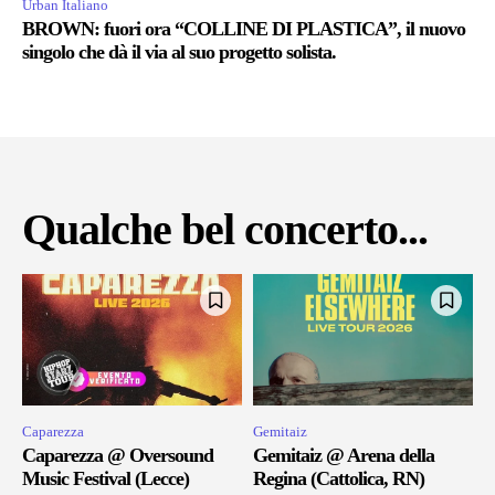
Urban Italiano
BROWN: fuori ora “COLLINE DI PLASTICA”, il nuovo
singolo che dà il via al suo progetto solista.
Qualche bel concerto...
Caparezza
Gemitaiz
Caparezza @ Oversound
Gemitaiz @ Arena della
Music Festival (Lecce)
Regina (Cattolica, RN)