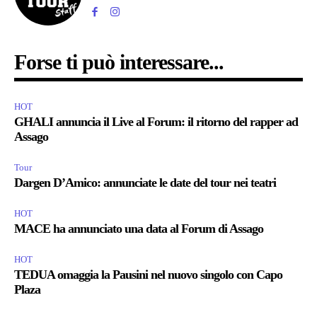
Forse ti può interessare...
HOT
GHALI annuncia il Live al Forum: il ritorno del rapper ad
Assago
Tour
Dargen D’Amico: annunciate le date del tour nei teatri
HOT
MACE ha annunciato una data al Forum di Assago
HOT
TEDUA omaggia la Pausini nel nuovo singolo con Capo
Plaza