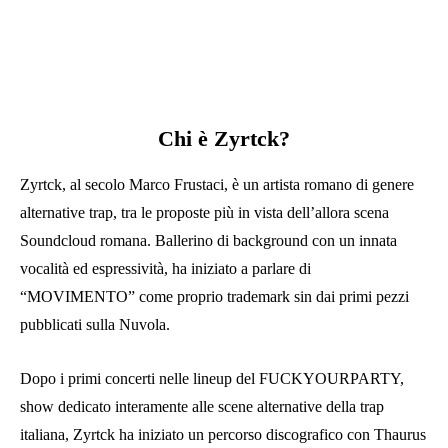
Chi è Zyrtck?
Zyrtck, al secolo Marco Frustaci, è un artista romano di genere
alternative trap, tra le proposte più in vista dell’allora scena
Soundcloud romana. Ballerino di background con un innata
vocalità ed espressività, ha iniziato a parlare di
“MOVIMENTO” come proprio trademark sin dai primi pezzi
pubblicati sulla Nuvola.
Dopo i primi concerti nelle lineup del FUCKYOURPARTY,
show dedicato interamente alle scene alternative della trap
italiana, Zyrtck ha iniziato un percorso discografico con Thaurus