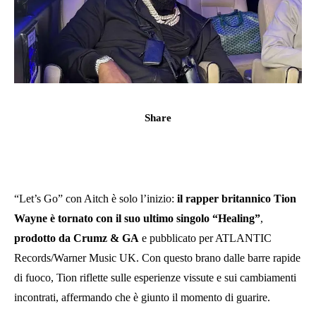
Share
“Let’s Go” con Aitch è solo l’inizio:
il rapper britannico Tion
Wayne è tornato con il suo ultimo singolo “Healing”
,
prodotto da Crumz & GA
e pubblicato per ATLANTIC
Records/Warner Music UK. Con questo brano dalle barre rapide
di fuoco, Tion riflette sulle esperienze vissute e sui cambiamenti
incontrati, affermando che è giunto il momento di guarire.