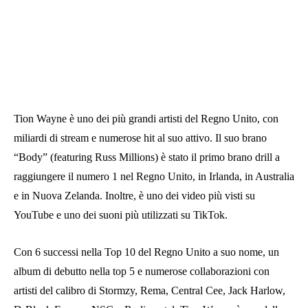
Tion Wayne è uno dei più grandi artisti del Regno Unito, con
miliardi di stream e numerose hit al suo attivo. Il suo brano
“Body” (featuring Russ Millions) è stato il primo brano drill a
raggiungere il numero 1 nel Regno Unito, in Irlanda, in Australia
e in Nuova Zelanda. Inoltre, è uno dei video più visti su
YouTube e uno dei suoni più utilizzati su TikTok.
Con 6 successi nella Top 10 del Regno Unito a suo nome, un
album di debutto nella top 5 e numerose collaborazioni con
artisti del calibro di Stormzy, Rema, Central Cee, Jack Harlow,