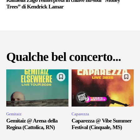
Trees” di Kendrick Lamar
Qualche bel concerto...
Gemitaiz
Caparezza
Gemitaiz @ Arena della
Caparezza @ Vibe Summer
Regina (Cattolica, RN)
Festival (Cinquale, MS)