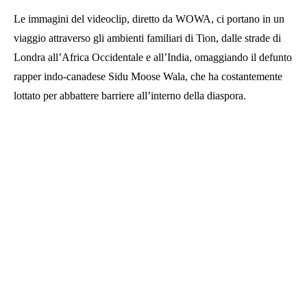
Le immagini del videoclip, diretto da WOWA, ci portano in un
viaggio attraverso gli ambienti familiari di Tion, dalle strade di
Londra all’Africa Occidentale e all’India, omaggiando il defunto
rapper indo-canadese Sidu Moose Wala, che ha costantemente
lottato per abbattere barriere all’interno della diaspora.