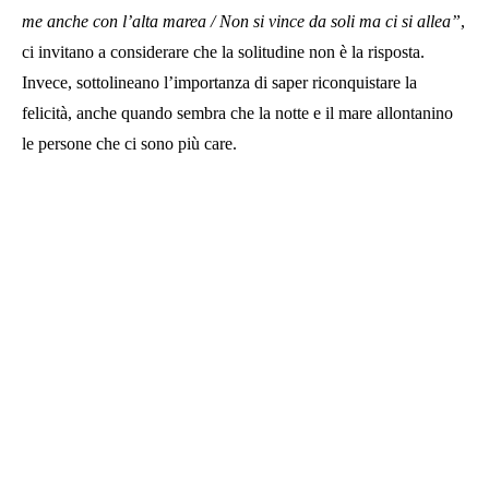
me anche con l’alta marea / Non si vince da soli ma ci si allea”
,
ci invitano a considerare che la solitudine non è la risposta.
Invece, sottolineano l’importanza di saper riconquistare la
felicità, anche quando sembra che la notte e il mare allontanino
le persone che ci sono più care.