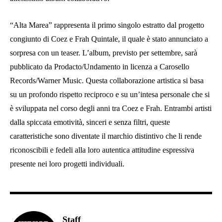
“Alta Marea” rappresenta il primo singolo estratto dal progetto
congiunto di Coez e Frah Quintale, il quale è stato annunciato a
sorpresa con un teaser. L’album, previsto per settembre, sarà
pubblicato da Prodacto/Undamento in licenza a Carosello
Records/Warner Music. Questa collaborazione artistica si basa
su un profondo rispetto reciproco e su un’intesa personale che si
è sviluppata nel corso degli anni tra Coez e Frah. Entrambi artisti
dalla spiccata emotività, sinceri e senza filtri, queste
caratteristiche sono diventate il marchio distintivo che li rende
riconoscibili e fedeli alla loro autentica attitudine espressiva
presente nei loro progetti individuali.
Staff