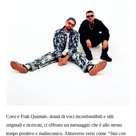
Coez e Frah Quintale, dotati di voci inconfondibili e stili
originali e ricercati, ci offrono un messaggio che è allo stesso
tempo positivo e malinconico. Attraverso versi come
“Stai con