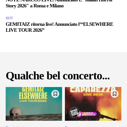
Story 2026″ a Roma e Milano
HOT
GEMITAIZ ritorna live! Annunciato l’“ELSEWHERE
LIVE TOUR 2026”
Qualche bel concerto...