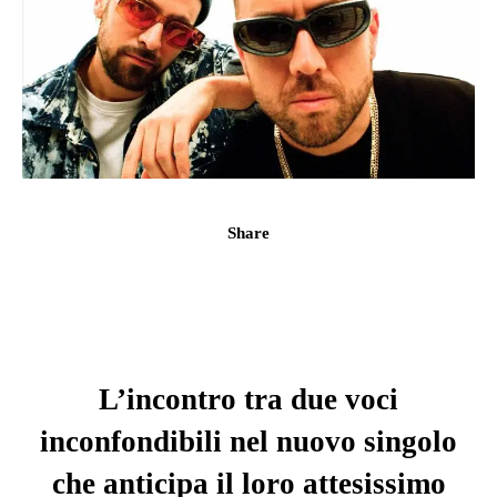
Share
L’incontro tra due voci
inconfondibili nel nuovo singolo
che anticipa il loro attesissimo