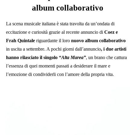
album collaborativo
La scena musicale italiana è stata travolta da un’ondata di
eccitazione e curiosità grazie al recente annuncio di
Coez e
Frah Quintale
riguardante il loro
nuovo album collaborativo
in uscita a settembre. A pochi giorni dall’annuncio
, i due artisti
hanno rilasciato il singolo
“Alta Marea”
, un brano che cattura
l’essenza di quei momenti passati a desiderare il mare e
l’emozione di condividerli con l’amore della propria vita.