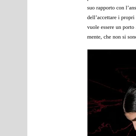
suo rapporto con l’ans
dell’accettare i propr
vuole essere un porto 
mente, che non si sono