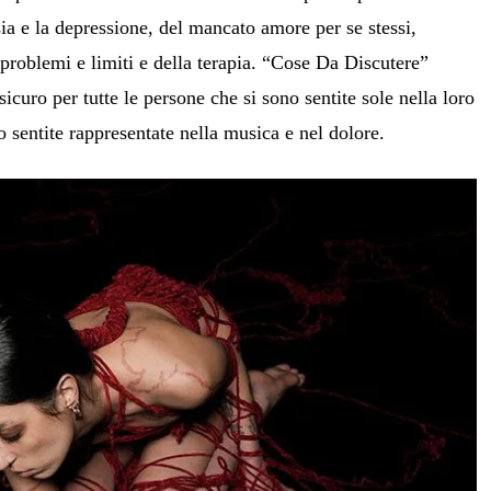
ia e la depressione, del mancato amore per se stessi,
i problemi e limiti e della terapia. “Cose Da Discutere”
sicuro per tutte le persone che si sono sentite sole nella loro
 sentite rappresentate nella musica e nel dolore.