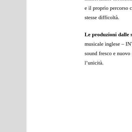
e il proprio percorso 
stesse difficoltà.
Le produzioni dalle 
musicale inglese – IN
sound fresco e nuovo ch
l’unicità.