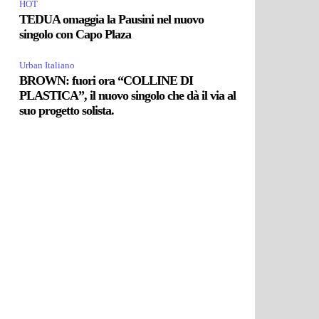
HOT
TEDUA omaggia la Pausini nel nuovo
singolo con Capo Plaza
Urban Italiano
BROWN: fuori ora “COLLINE DI
PLASTICA”, il nuovo singolo che dà il via al
suo progetto solista.