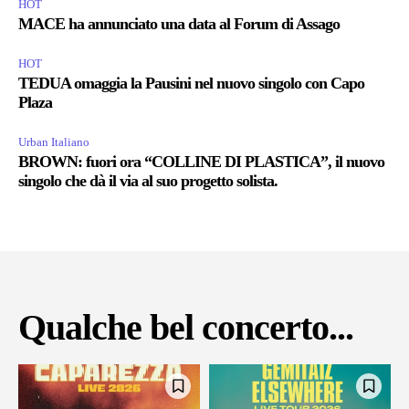
HOT
MACE ha annunciato una data al Forum di Assago
HOT
TEDUA omaggia la Pausini nel nuovo singolo con Capo
Plaza
Urban Italiano
BROWN: fuori ora “COLLINE DI PLASTICA”, il nuovo
singolo che dà il via al suo progetto solista.
Qualche bel concerto...