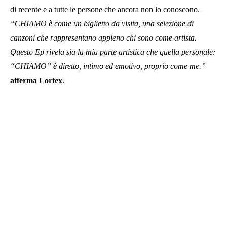
di recente e a tutte le persone che ancora non lo conoscono.
“CHIAMO è come un biglietto da visita, una selezione di
canzoni che rappresentano appieno chi sono come artista.
Questo Ep rivela sia la mia parte artistica che quella personale:
“CHIAMO” è diretto, intimo ed emotivo, proprio come me.”
afferma Lortex
.