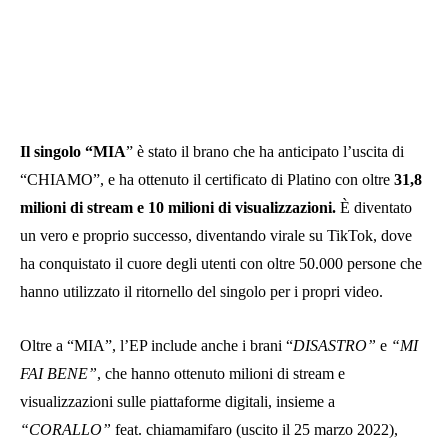
Il singolo “MIA
” è stato il brano che ha anticipato l’uscita di
“CHIAMO”, e ha ottenuto il certificato di Platino con oltre
31,8
milioni di stream e 10 milioni di visualizzazioni.
È diventato
un vero e proprio successo, diventando virale su TikTok, dove
ha conquistato il cuore degli utenti con oltre 50.000 persone che
hanno utilizzato il ritornello del singolo per i propri video.
Oltre a “MIA”, l’EP include anche i brani “
DISASTRO”
e
“MI
FAI BENE”
, che hanno ottenuto milioni di stream e
visualizzazioni sulle piattaforme digitali, insieme a
“CORALLO”
feat. chiamamifaro (uscito il 25 marzo 2022),