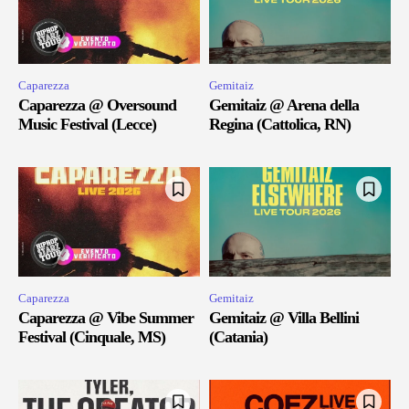
Caparezza
Gemitaiz
Caparezza @ Oversound
Gemitaiz @ Arena della
Music Festival (Lecce)
Regina (Cattolica, RN)
Caparezza
Gemitaiz
Caparezza @ Vibe Summer
Gemitaiz @ Villa Bellini
Festival (Cinquale, MS)
(Catania)