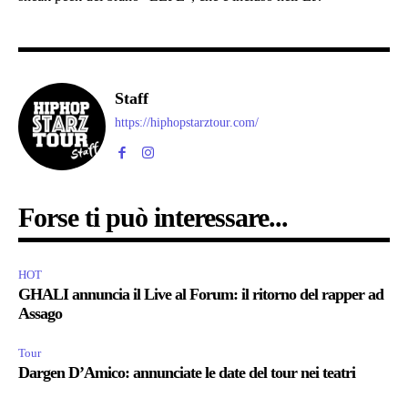
Staff
https://hiphopstarztour.com/
Forse ti può interessare...
HOT
GHALI annuncia il Live al Forum: il ritorno del rapper ad
Assago
Tour
Dargen D’Amico: annunciate le date del tour nei teatri