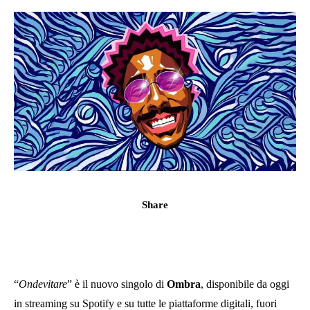
Share
“
Ondevitare
” è il nuovo singolo di
Ombra
, disponibile da oggi
in streaming su Spotify e su tutte le piattaforme digitali, fuori