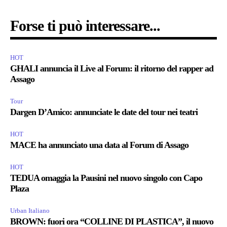
Forse ti può interessare...
HOT
GHALI annuncia il Live al Forum: il ritorno del rapper ad
Assago
Tour
Dargen D’Amico: annunciate le date del tour nei teatri
HOT
MACE ha annunciato una data al Forum di Assago
HOT
TEDUA omaggia la Pausini nel nuovo singolo con Capo
Plaza
Urban Italiano
BROWN: fuori ora “COLLINE DI PLASTICA”, il nuovo