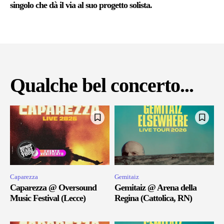
singolo che dà il via al suo progetto solista.
Qualche bel concerto...
Caparezza
Gemitaiz
Caparezza @ Oversound
Gemitaiz @ Arena della
Music Festival (Lecce)
Regina (Cattolica, RN)