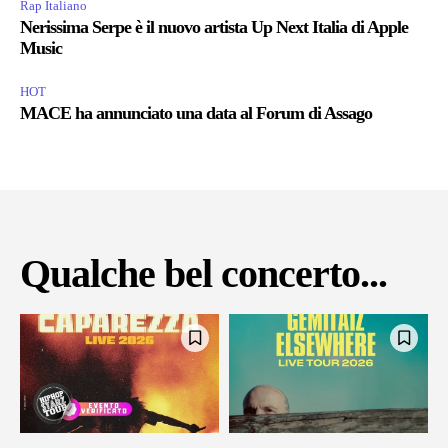
Rap Italiano
Nerissima Serpe è il nuovo artista Up Next Italia di Apple
Music
HOT
MACE ha annunciato una data al Forum di Assago
Qualche bel concerto...