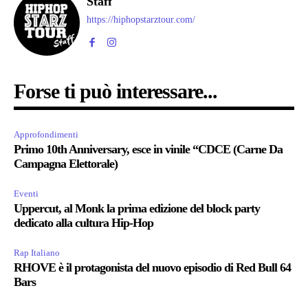
Staff
https://hiphopstarztour.com/
Forse ti può interessare...
Approfondimenti
Primo 10th Anniversary, esce in vinile “CDCE (Carne Da
Campagna Elettorale)
Eventi
Uppercut, al Monk la prima edizione del block party
dedicato alla cultura Hip-Hop
Rap Italiano
RHOVE è il protagonista del nuovo episodio di Red Bull 64
Bars