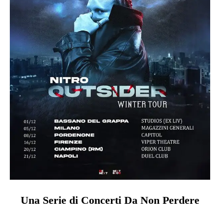
Una Serie di Concerti Da Non Perdere