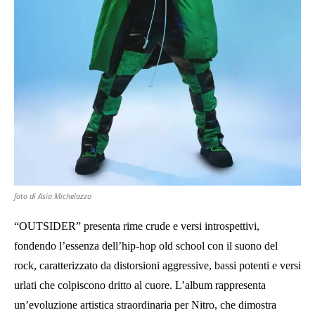
foto di Asia Michelazzo
“OUTSIDER” presenta rime crude e versi introspettivi,
fondendo l’essenza dell’hip-hop old school con il suono del
rock, caratterizzato da distorsioni aggressive, bassi potenti e versi
urlati che colpiscono dritto al cuore. L’album rappresenta
un’evoluzione artistica straordinaria per Nitro, che dimostra