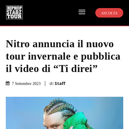
ASCOLTA
Nitro annuncia il nuovo
tour invernale e pubblica
il video di “Ti direi”
di
Staff
7 Settembre 2023