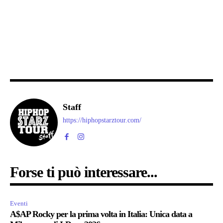
Staff
https://hiphopstarztour.com/
Forse ti può interessare...
Eventi
A$AP Rocky per la prima volta in Italia: Unica data a