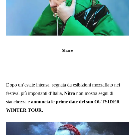
Share
Dopo un’estate intensa, segnata da esibizioni mozzafiato nei
festival più importanti d’Italia,
Nitro
non mostra segni di
stanchezza e
annuncia le prime date del suo OUTSIDER
WINTER TOUR.