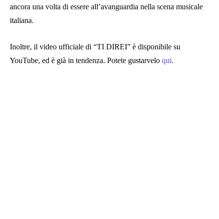
ancora una volta di essere all’avanguardia nella scena musicale
italiana.
Inoltre, il video ufficiale di “TI DIREI” è disponibile su
YouTube, ed è già in tendenza. Potete gustarvelo
qui
.