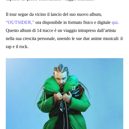
Il tour segue da vicino il lancio del suo nuovo album,
“OUTSIDER,”
ora disponibile in formato fisico e digitale
qui
.
Questo album di 14 tracce è un viaggio intrapreso dall’artista
nella sua crescita personale, unendo le sue due anime musicali: il
rap e il rock.