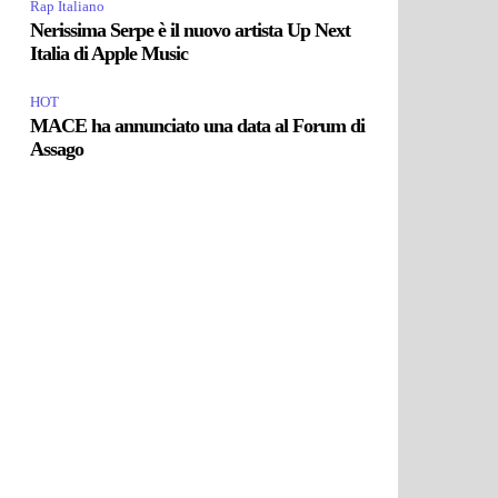
Rap Italiano
Nerissima Serpe è il nuovo artista Up Next
Italia di Apple Music
HOT
MACE ha annunciato una data al Forum di
Assago