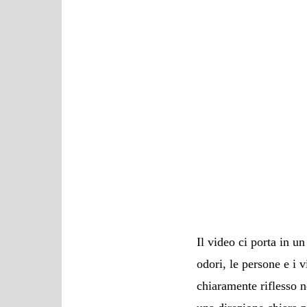
Il video ci porta in un
odori, le persone e i
chiaramente riflesso n