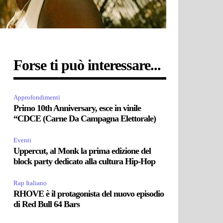
Forse ti può interessare...
Approfondimenti
Primo 10th Anniversary, esce in vinile
“CDCE (Carne Da Campagna Elettorale)
Eventi
Uppercut, al Monk la prima edizione del
block party dedicato alla cultura Hip-Hop
Rap Italiano
RHOVE è il protagonista del nuovo episodio
di Red Bull 64 Bars