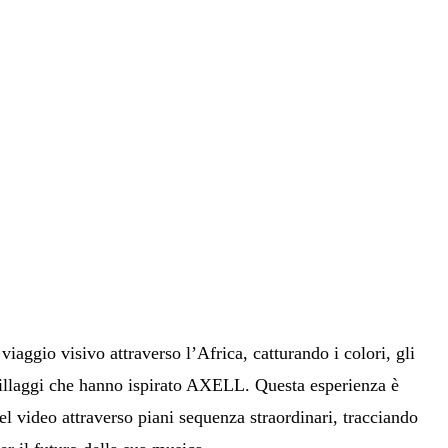
 viaggio visivo attraverso l’Africa, catturando i colori, gli
 villaggi che hanno ispirato AXELL. Questa esperienza è
el video attraverso piani sequenza straordinari, tracciando