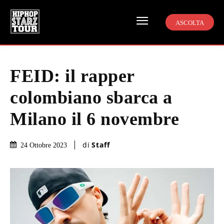
ASCOLTA
FEID: il rapper
colombiano sbarca a
Milano il 6 novembre
di
Staff
24 Ottobre 2023