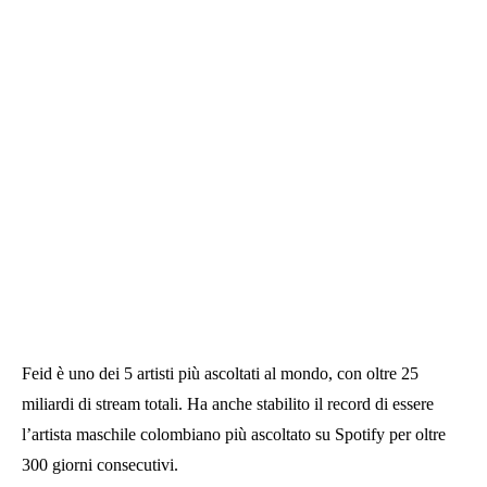
Feid è uno dei 5 artisti più ascoltati al mondo, con oltre 25
miliardi di stream totali. Ha anche stabilito il record di essere
l’artista maschile colombiano più ascoltato su Spotify per oltre
300 giorni consecutivi.