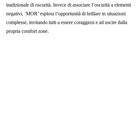
tradizionale di oscurità. Invece di associare l’oscurità a elementi
negativi, ‘MOR’ esplora l’opportunità di brillare in situazioni
complesse, invitando tutti a essere coraggiosi e ad uscire dalla
propria comfort zone.