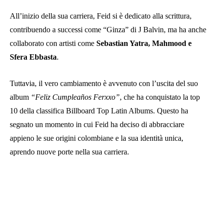
All’inizio della sua carriera, Feid si è dedicato alla scrittura,
contribuendo a successi come “Ginza” di J Balvin, ma ha anche
collaborato con artisti come
Sebastian Yatra, Mahmood e
Sfera Ebbasta
.
Tuttavia, il vero cambiamento è avvenuto con l’uscita del suo
album
“Feliz Cumpleaños Ferxxo”
, che ha conquistato la top
10 della classifica Billboard Top Latin Albums. Questo ha
segnato un momento in cui Feid ha deciso di abbracciare
appieno le sue origini colombiane e la sua identità unica,
aprendo nuove porte nella sua carriera.