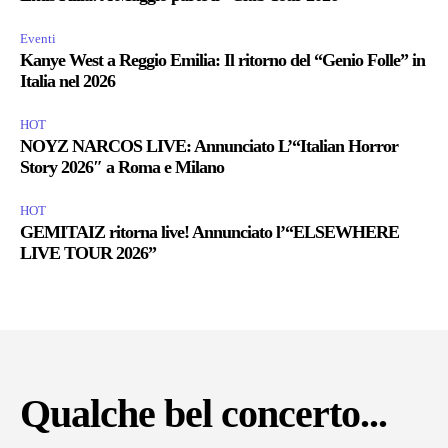
Eventi
Kanye West a Reggio Emilia: Il ritorno del “Genio Folle” in
Italia nel 2026
HOT
NOYZ NARCOS LIVE: Annunciato L’“Italian Horror
Story 2026″ a Roma e Milano
HOT
GEMITAIZ ritorna live! Annunciato l’“ELSEWHERE
LIVE TOUR 2026”
Qualche bel concerto...