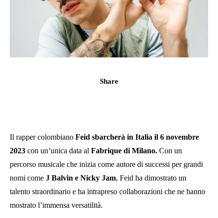
Share
Il rapper colombiano
Feid sbarcherà in Italia il 6 novembre
2023
con un’unica data al
Fabrique di Milano.
Con un
percorso musicale che inizia come autore di successi per grandi
nomi come
J Balvin e Nicky Jam
, Feid ha dimostrato un
talento straordinario e ha intrapreso collaborazioni che ne hanno
mostrato l’immensa versatilità.