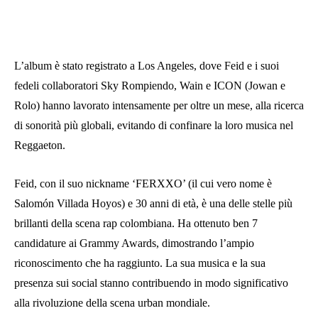
L’album è stato registrato a Los Angeles, dove Feid e i suoi
fedeli collaboratori Sky Rompiendo, Wain e ICON (Jowan e
Rolo) hanno lavorato intensamente per oltre un mese, alla ricerca
di sonorità più globali, evitando di confinare la loro musica nel
Reggaeton.
Feid, con il suo nickname ‘FERXXO’ (il cui vero nome è
Salomón Villada Hoyos) e 30 anni di età, è una delle stelle più
brillanti della scena rap colombiana. Ha ottenuto ben 7
candidature ai Grammy Awards, dimostrando l’ampio
riconoscimento che ha raggiunto. La sua musica e la sua
presenza sui social stanno contribuendo in modo significativo
alla rivoluzione della scena urban mondiale.