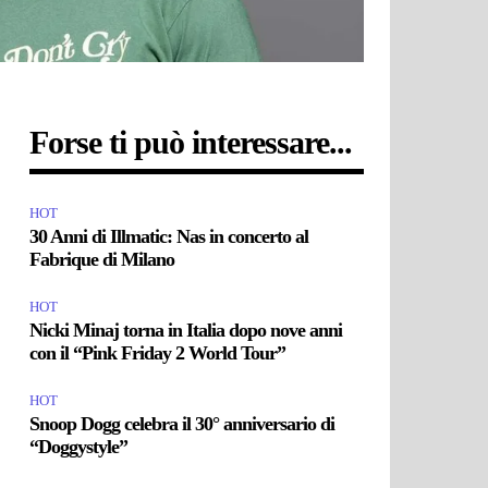
Forse ti può interessare...
HOT
30 Anni di Illmatic: Nas in concerto al
Fabrique di Milano
HOT
Nicki Minaj torna in Italia dopo nove anni
con il “Pink Friday 2 World Tour”
HOT
Snoop Dogg celebra il 30° anniversario di
“Doggystyle”