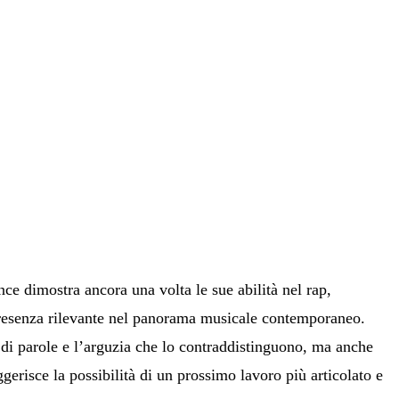
nce dimostra ancora una volta le sue abilità nel rap,
resenza rilevante nel panorama musicale contemporaneo.
 di parole e l’arguzia che lo contraddistinguono, ma anche
gerisce la possibilità di un prossimo lavoro più articolato e