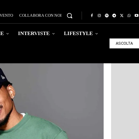
EVENTO
COLLABORA CON NOI
HE
INTERVISTE
LIFESTYLE
ASCOLTA