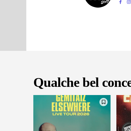
Qualche bel conce