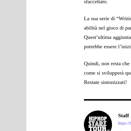
sfaccettato.
La sua serie di “Writi
abilità nel gioco di pa
Quest’ultima aggiunta
potrebbe essere l’inizi
Quindi, non resta che 
come si svilupperà qu
Restate sintonizzati!
Staff
https:/