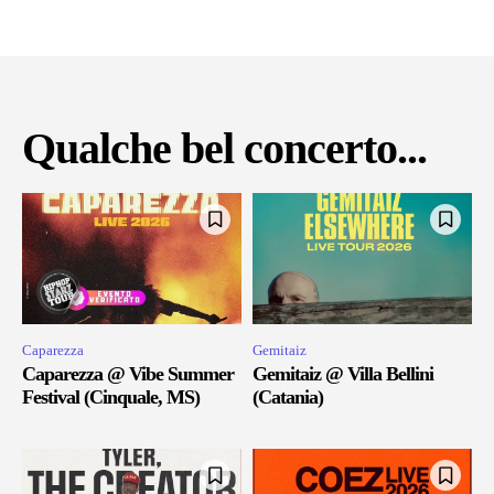
Qualche bel concerto...
Caparezza
Gemitaiz
Caparezza @ Vibe Summer
Gemitaiz @ Villa Bellini
Festival (Cinquale, MS)
(Catania)