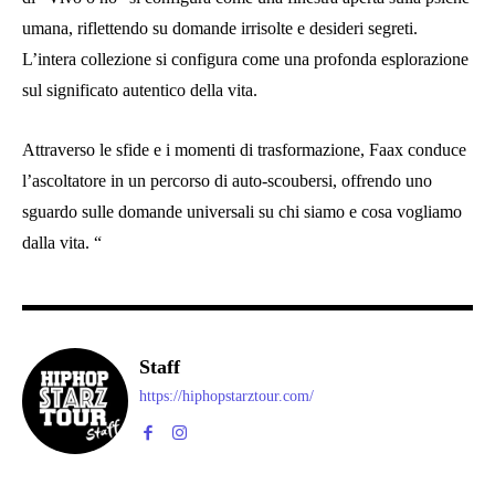
umana, riflettendo su domande irrisolte e desideri segreti.
L’intera collezione si configura come una profonda esplorazione
sul significato autentico della vita.
Attraverso le sfide e i momenti di trasformazione, Faax conduce
l’ascoltatore in un percorso di auto-scoubersi, offrendo uno
sguardo sulle domande universali su chi siamo e cosa vogliamo
dalla vita. “
Staff
https://hiphopstarztour.com/