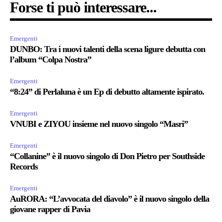
Forse ti può interessare...
Emergenti
DUNBO: Tra i nuovi talenti della scena ligure debutta con
l’album “Colpa Nostra”
Emergenti
“8:24” di Perlaluna è un Ep di debutto altamente ispirato.
Emergenti
VNUBI e ZIYOU insieme nel nuovo singolo “Masri”
Emergenti
“Collanine” è il nuovo singolo di Don Pietro per Southside
Records
Emergenti
AuRORA: “L’avvocata del diavolo” è il nuovo singolo della
giovane rapper di Pavia