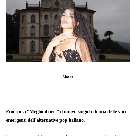
Share
Fuori ora “Meglio di ieri” il nuovo singolo di una delle voci
emergenti dell’alternative pop italiano
.