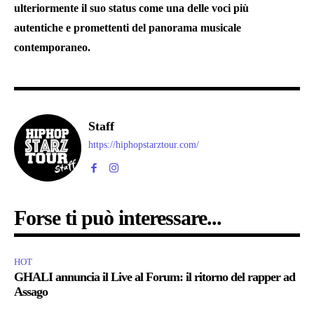
ulteriormente il suo status come una delle voci più
autentiche e promettenti del panorama musicale
contemporaneo.
Staff
https://hiphopstarztour.com/
Forse ti può interessare...
HOT
GHALI annuncia il Live al Forum: il ritorno del rapper ad
Assago