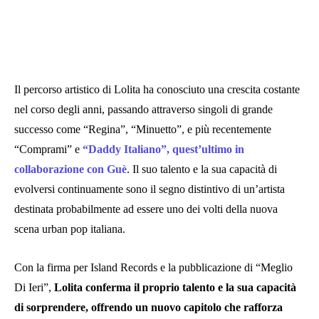
Il percorso artistico di Lolita ha conosciuto una crescita costante
nel corso degli anni, passando attraverso singoli di grande
successo come “Regina”, “Minuetto”, e più recentemente
“Comprami” e
“Daddy Italiano”, quest’ultimo in
collaborazione con Guè
. Il suo talento e la sua capacità di
evolversi continuamente sono il segno distintivo di un’artista
destinata probabilmente ad essere uno dei volti della nuova
scena urban pop italiana.
Con la firma per Island Records e la pubblicazione di “Meglio
Di Ieri”,
Lolita conferma il proprio talento e la sua capacità
di sorprendere, offrendo un nuovo capitolo che rafforza