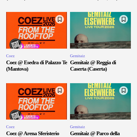
Coez
Gemitaiz
Coez @ Esedra di Palazzo Te
Gemitaiz @ Reggia di
(Mantova)
Caserta (Caserta)
Coez
Gemitaiz
Coez @ Arena Sferisterio
Gemitaiz @ Parco della