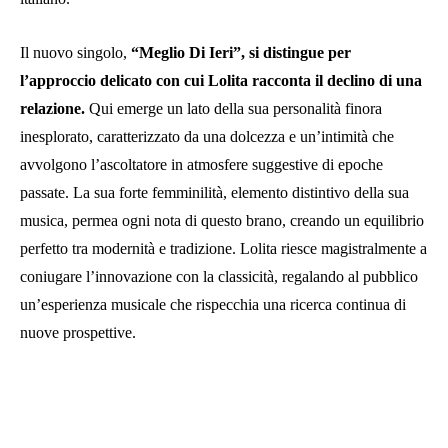
Il nuovo singolo,
“Meglio Di Ieri”, si distingue per
l’approccio delicato con cui Lolita racconta il declino di una
relazione.
Qui emerge un lato della sua personalità finora
inesplorato, caratterizzato da una dolcezza e un’intimità che
avvolgono l’ascoltatore in atmosfere suggestive di epoche
passate. La sua forte femminilità, elemento distintivo della sua
musica, permea ogni nota di questo brano, creando un equilibrio
perfetto tra modernità e tradizione. Lolita riesce magistralmente a
coniugare l’innovazione con la classicità, regalando al pubblico
un’esperienza musicale che rispecchia una ricerca continua di
nuove prospettive.