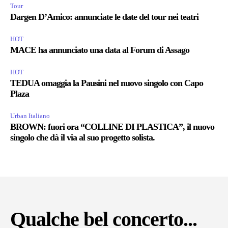
Tour
Dargen D’Amico: annunciate le date del tour nei teatri
HOT
MACE ha annunciato una data al Forum di Assago
HOT
TEDUA omaggia la Pausini nel nuovo singolo con Capo
Plaza
Urban Italiano
BROWN: fuori ora “COLLINE DI PLASTICA”, il nuovo
singolo che dà il via al suo progetto solista.
Qualche bel concerto...