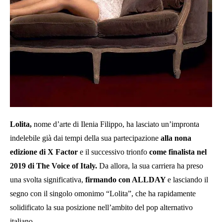
Lolita,
nome d’arte di Ilenia Filippo, ha lasciato un’impronta
indelebile già dai tempi della sua partecipazione
alla nona
edizione di X Factor
e il successivo trionfo
come finalista nel
2019 di The Voice of Italy.
Da allora, la sua carriera ha preso
una svolta significativa,
firmando con ALLDAY
e lasciando il
segno con il singolo omonimo “Lolita”, che ha rapidamente
solidificato la sua posizione nell’ambito del pop alternativo
italiano.