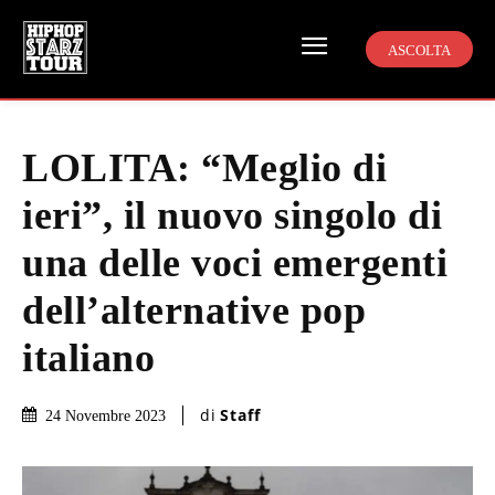
ASCOLTA
LOLITA: “Meglio di
ieri”, il nuovo singolo di
una delle voci emergenti
dell’alternative pop
italiano
di
Staff
24 Novembre 2023