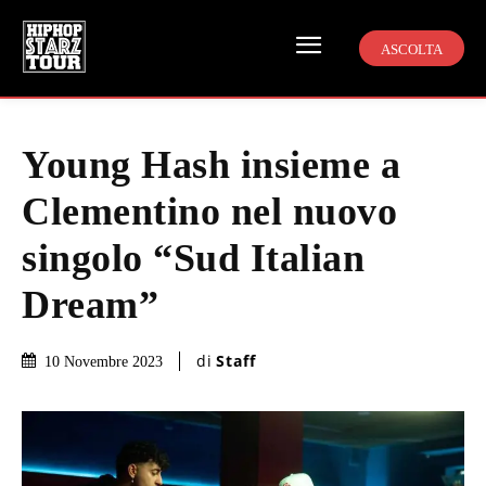
ASCOLTA
Young Hash insieme a
Clementino nel nuovo
singolo “Sud Italian
Dream”
di
Staff
10 Novembre 2023