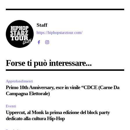
Staff
https://hiphopstarztour.com/
Forse ti può interessare...
Approfondimenti
Primo 10th Anniversary, esce in vinile “CDCE (Carne Da
Campagna Elettorale)
Eventi
Uppercut, al Monk la prima edizione del block party
dedicato alla cultura Hip-Hop