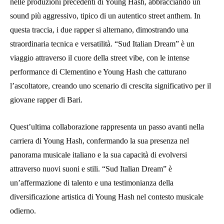
nelle produzioni precedenti di Young Hash, abbracciando un
sound più aggressivo, tipico di un autentico street anthem. In
questa traccia, i due rapper si alternano, dimostrando una
straordinaria tecnica e versatilità. “Sud Italian Dream” è un
viaggio attraverso il cuore della street vibe, con le intense
performance di Clementino e Young Hash che catturano
l’ascoltatore, creando uno scenario di crescita significativo per il
giovane rapper di Bari.
Quest’ultima collaborazione rappresenta un passo avanti nella
carriera di Young Hash, confermando la sua presenza nel
panorama musicale italiano e la sua capacità di evolversi
attraverso nuovi suoni e stili. “Sud Italian Dream” è
un’affermazione di talento e una testimonianza della
diversificazione artistica di Young Hash nel contesto musicale
odierno.