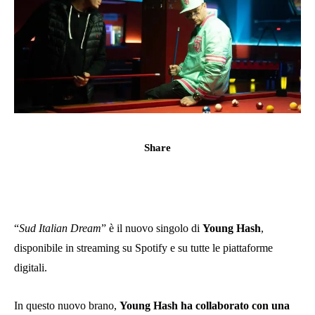
Share
“
Sud Italian Dream
” è il nuovo singolo di
Young Hash
,
disponibile in streaming su Spotify e su tutte le piattaforme
digitali.
In questo nuovo brano,
Young Hash ha collaborato con una