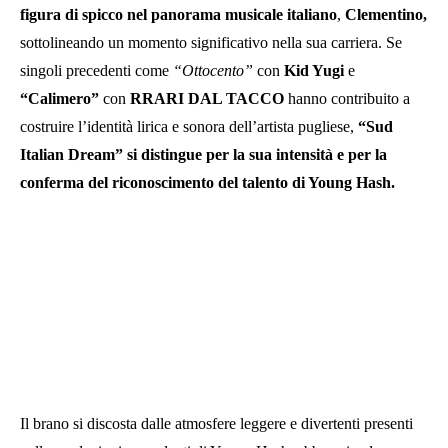
figura di spicco nel panorama musicale italiano
,
Clementino,
sottolineando un momento significativo nella sua carriera. Se
singoli precedenti come
“Ottocento”
con
Kid Yugi
e
“Calimero”
con
RRARI DAL TACCO
hanno contribuito a
costruire l’identità lirica e sonora dell’artista pugliese,
“Sud
Italian Dream” si distingue per la sua intensità e per la
conferma del riconoscimento del talento di Young Hash.
Il brano si discosta dalle atmosfere leggere e divertenti presenti