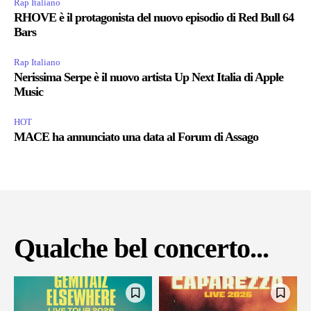
Rap Italiano
RHOVE è il protagonista del nuovo episodio di Red Bull 64
Bars
Rap Italiano
Nerissima Serpe è il nuovo artista Up Next Italia di Apple
Music
HOT
MACE ha annunciato una data al Forum di Assago
Qualche bel concerto...