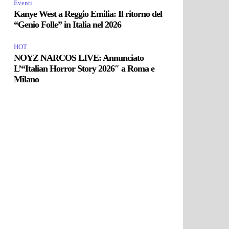
Eventi
Kanye West a Reggio Emilia: Il ritorno del
“Genio Folle” in Italia nel 2026
HOT
NOYZ NARCOS LIVE: Annunciato
L’“Italian Horror Story 2026″ a Roma e
Milano