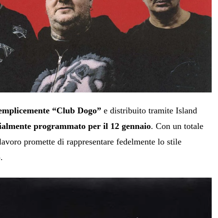
 semplicemente “Club Dogo”
e distribuito tramite Island
icialmente programmato per il 12 gennaio
. Con un totale
 lavoro promette di rappresentare fedelmente lo stile
.