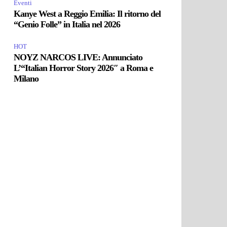
Eventi
Kanye West a Reggio Emilia: Il ritorno del
“Genio Folle” in Italia nel 2026
HOT
NOYZ NARCOS LIVE: Annunciato
L’“Italian Horror Story 2026″ a Roma e
Milano