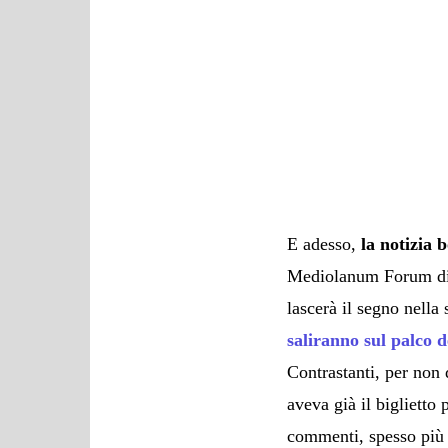
E adesso,
la notizia
Mediolanum Forum d
lascerà il segno nella 
saliranno sul palco d
Contrastanti, per non d
aveva già il biglietto
commenti, spesso più 