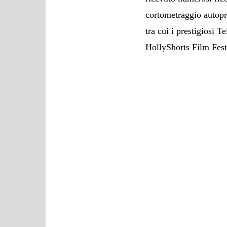
cortometraggio autopr
tra cui i prestigiosi 
HollyShorts Film Fest