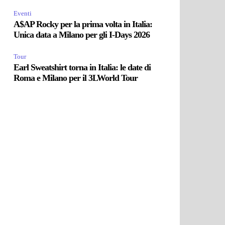
Eventi
A$AP Rocky per la prima volta in Italia:
Unica data a Milano per gli I-Days 2026
Tour
Earl Sweatshirt torna in Italia: le date di
Roma e Milano per il 3LWorld Tour