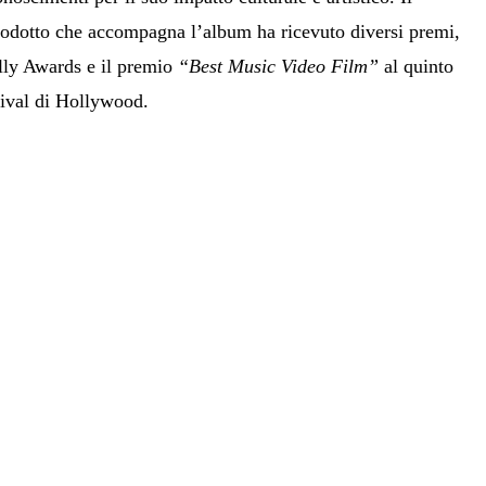
odotto che accompagna l’album ha ricevuto diversi premi,
Telly Awards e il premio
“Best Music Video Film”
al quinto
ival di Hollywood.