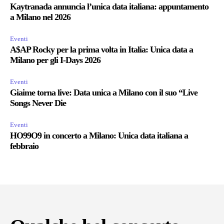
Kaytranada annuncia l’unica data italiana: appuntamento
a Milano nel 2026
Eventi
A$AP Rocky per la prima volta in Italia: Unica data a
Milano per gli I-Days 2026
Eventi
Giaime torna live: Data unica a Milano con il suo “Live
Songs Never Die
Eventi
HO99O9 in concerto a Milano: Unica data italiana a
febbraio