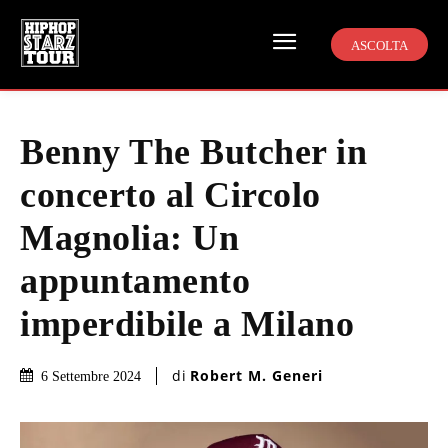
ASCOLTA
Benny The Butcher in
concerto al Circolo
Magnolia: Un
appuntamento
imperdibile a Milano
di
Robert M. Generi
6 Settembre 2024