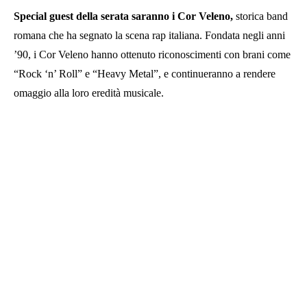
Special guest della serata saranno i Cor Veleno,
storica band
romana che ha segnato la scena rap italiana. Fondata negli anni
’90, i Cor Veleno hanno ottenuto riconoscimenti con brani come
“Rock ‘n’ Roll” e “Heavy Metal”, e continueranno a rendere
omaggio alla loro eredità musicale.