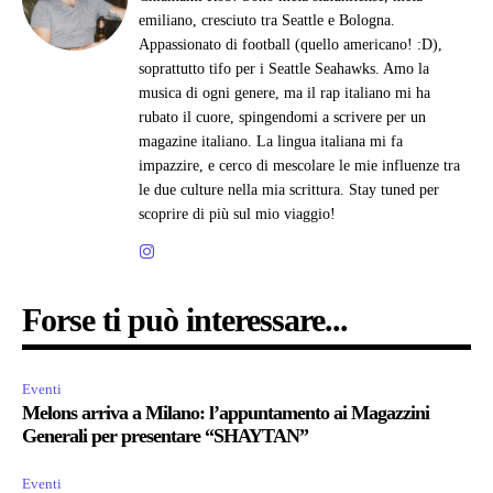
emiliano, cresciuto tra Seattle e Bologna.
Appassionato di football (quello americano! :D),
soprattutto tifo per i Seattle Seahawks. Amo la
musica di ogni genere, ma il rap italiano mi ha
rubato il cuore, spingendomi a scrivere per un
magazine italiano. La lingua italiana mi fa
impazzire, e cerco di mescolare le mie influenze tra
le due culture nella mia scrittura. Stay tuned per
scoprire di più sul mio viaggio!
Forse ti può interessare...
Eventi
Melons arriva a Milano: l’appuntamento ai Magazzini
Generali per presentare “SHAYTAN”
Eventi