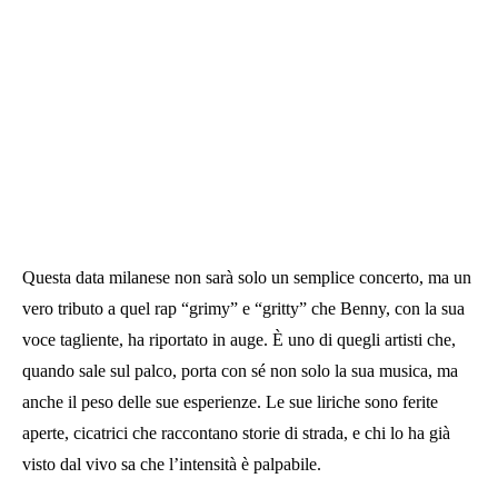
Questa data milanese non sarà solo un semplice concerto, ma un
vero tributo a quel rap “grimy” e “gritty” che Benny, con la sua
voce tagliente, ha riportato in auge. È uno di quegli artisti che,
quando sale sul palco, porta con sé non solo la sua musica, ma
anche il peso delle sue esperienze. Le sue liriche sono ferite
aperte, cicatrici che raccontano storie di strada, e chi lo ha già
visto dal vivo sa che l’intensità è palpabile.