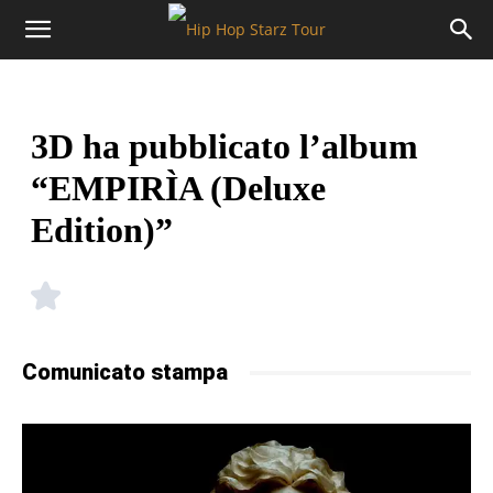
3D ha pubblicato l’album
“EMPIRÌA (Deluxe
Edition)”
Comunicato stampa