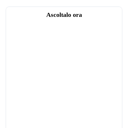
Ascoltalo ora