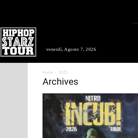
venerdì, Agosto 7, 2026
Home
2025
Archives