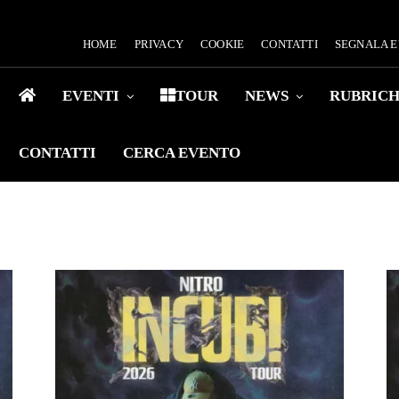
HOME
PRIVACY
COOKIE
CONTATTI
SEGNALA 
EVENTI
TOUR
NEWS
RUBRIC
CONTATTI
CERCA EVENTO