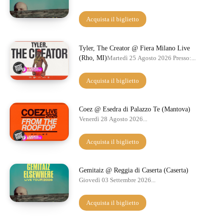
Acquista il biglietto
Tyler, The Creator @ Fiera Milano Live
(Rho, MI)
Martedì 25 Agosto 2026 Presso:...
Acquista il biglietto
Coez @ Esedra di Palazzo Te (Mantova)
Venerdì 28 Agosto 2026...
Acquista il biglietto
Gemitaiz @ Reggia di Caserta (Caserta)
Giovedì 03 Settembre 2026...
Acquista il biglietto