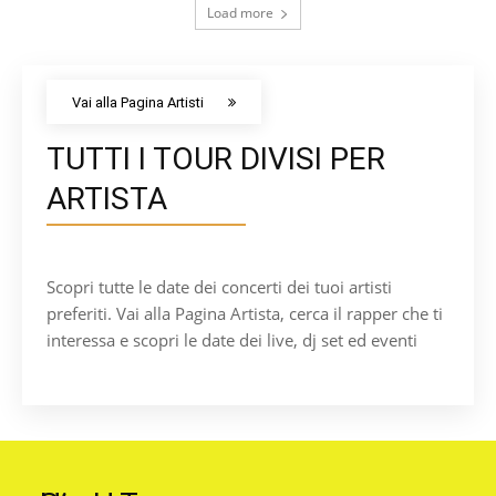
Load more
Vai alla Pagina Artisti
TUTTI I TOUR DIVISI PER
ARTISTA
Scopri tutte le date dei concerti dei tuoi artisti
preferiti. Vai alla Pagina Artista, cerca il rapper che ti
interessa e scopri le date dei live, dj set ed eventi