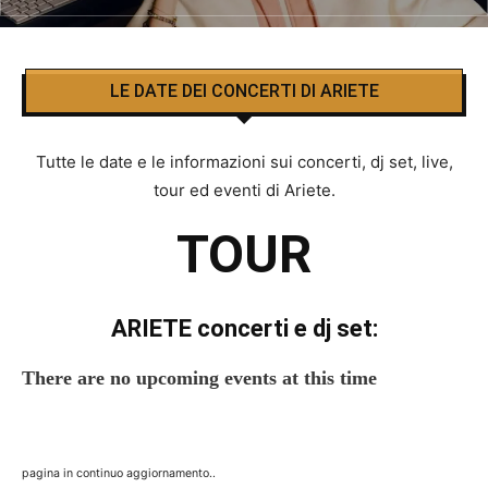
LE DATE DEI CONCERTI DI ARIETE
Tutte le date e le informazioni sui concerti, dj set, live,
tour ed eventi di Ariete.
TOUR
ARIETE concerti e dj set:
There are no upcoming events at this time
pagina in continuo aggiornamento..