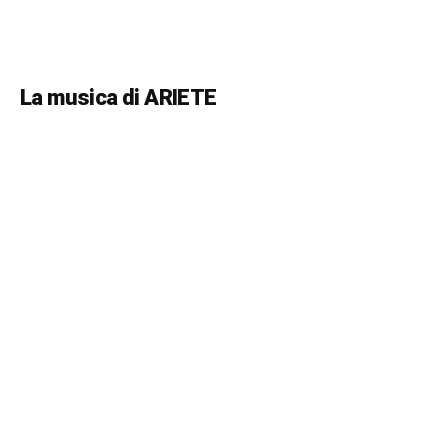
La musica di ARIETE