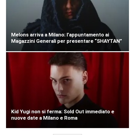
Melons arriva a Milano: l’appuntamento ai
Magazzini Generali per presentare “SHAYTAN”
Kid Yugi non si ferma: Sold Out immediato e
nuove date a Milano e Roma