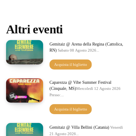
Altri eventi
Gemitaiz @ Arena della Regina (Cattolica,
RN)
Sabato 08 Agosto 2026...
Acquista il biglietto
Caparezza @ Vibe Summer Festival
(Cinquale, MS)
Mercoledì 12 Agosto 2026
Presso:...
Acquista il biglietto
Gemitaiz @ Villa Bellini (Catania)
Venerdì
21 Agosto 2026...